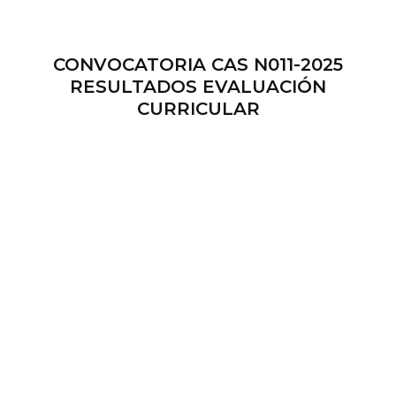
CONVOCATORIA CAS N011-2025
RESULTADOS EVALUACIÓN
CURRICULAR