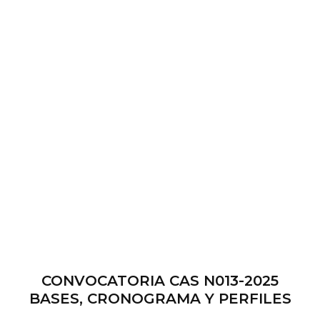
CONVOCATORIA CAS N013-2025
BASES, CRONOGRAMA Y PERFILES