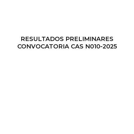
RESULTADOS PRELIMINARES
CONVOCATORIA CAS N010-2025