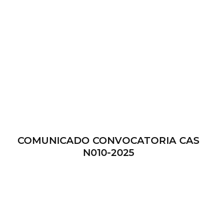
COMUNICADO CONVOCATORIA CAS
N010-2025