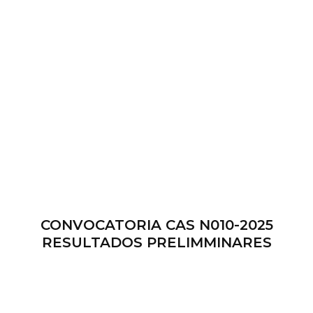
CONVOCATORIA CAS N010-2025
RESULTADOS PRELIMMINARES