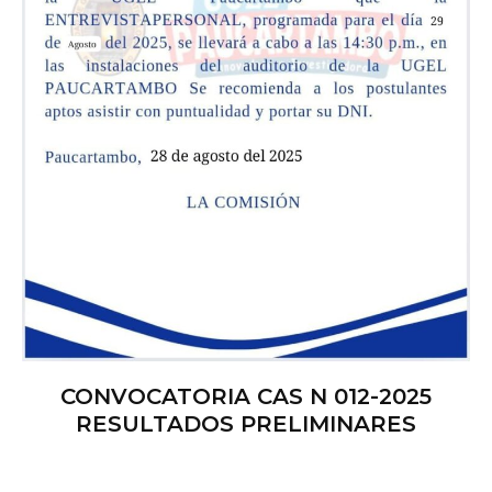
CONVOCATORIA CAS N 012-2025
RESULTADOS PRELIMINARES