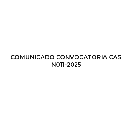
COMUNICADO CONVOCATORIA CAS
N011-2025