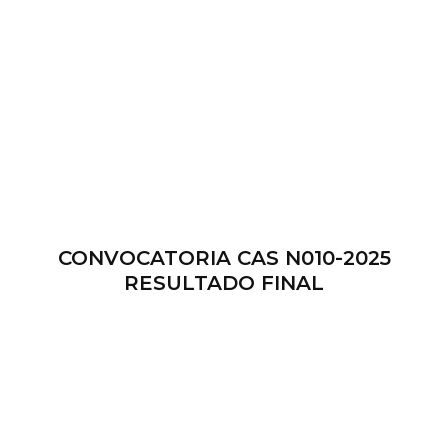
CONVOCATORIA CAS N010-2025
RESULTADO FINAL