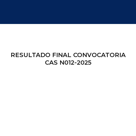
RESULTADO FINAL CONVOCATORIA
CAS N012-2025