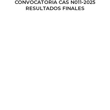
CONVOCATORIA CAS N011-2025
RESULTADOS FINALES