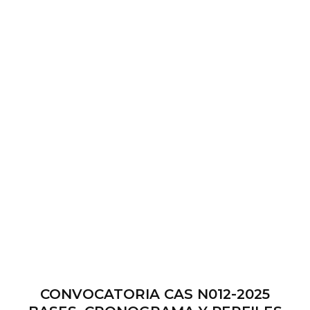
CONVOCATORIA CAS N012-2025