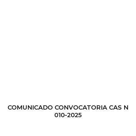
COMUNICADO CONVOCATORIA CAS N
010-2025