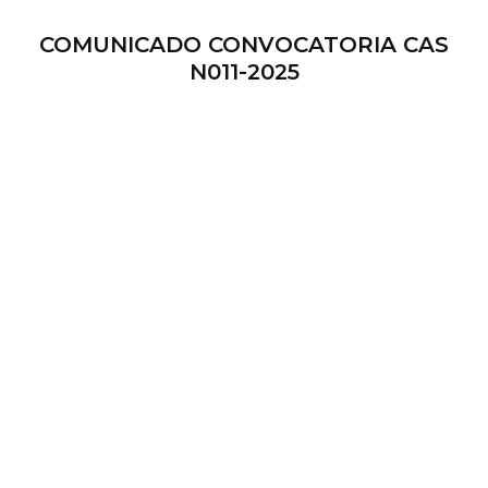
COMUNICADO CONVOCATORIA CAS
N011-2025