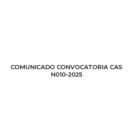
COMUNICADO CONVOCATORIA CAS
N010-2025