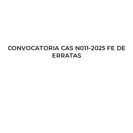
CONVOCATORIA CAS N011-2025 FE DE
ERRATAS