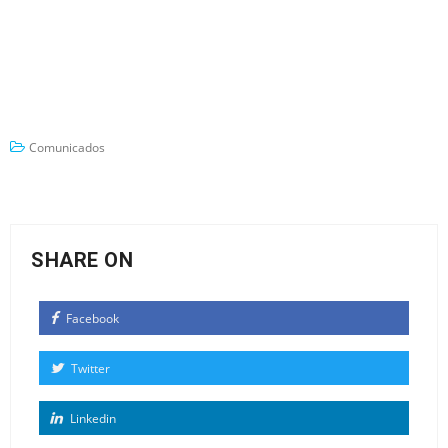
Comunicados
SHARE ON
Facebook
Twitter
Linkedin