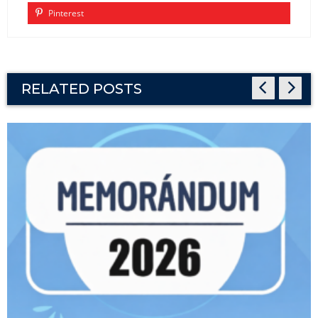
Pinterest
RELATED POSTS