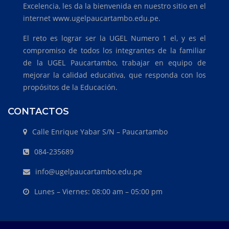
Excelencia, les da la bienvenida en nuestro sitio en el
internet www.ugelpaucartambo.edu.pe.
El reto es lograr ser la UGEL Numero 1 el, y es el
compromiso de todos los integrantes de la familiar
de la UGEL Paucartambo, trabajar en equipo de
mejorar la calidad educativa, que responda con los
propósitos de la Educación.
CONTACTOS
Calle Enrique Yabar S/N – Paucartambo
084-235689
info@ugelpaucartambo.edu.pe
Lunes – Viernes: 08:00 am – 05:00 pm