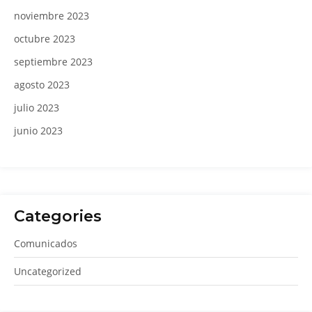
noviembre 2023
octubre 2023
septiembre 2023
agosto 2023
julio 2023
junio 2023
Categories
Comunicados
Uncategorized