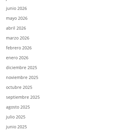
junio 2026
mayo 2026
abril 2026
marzo 2026
febrero 2026
enero 2026
diciembre 2025
noviembre 2025
octubre 2025
septiembre 2025
agosto 2025
julio 2025
junio 2025