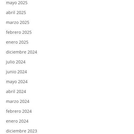
mayo 2025
abril 2025
marzo 2025
febrero 2025
enero 2025
diciembre 2024
julio 2024
junio 2024
mayo 2024
abril 2024
marzo 2024
febrero 2024
enero 2024
diciembre 2023