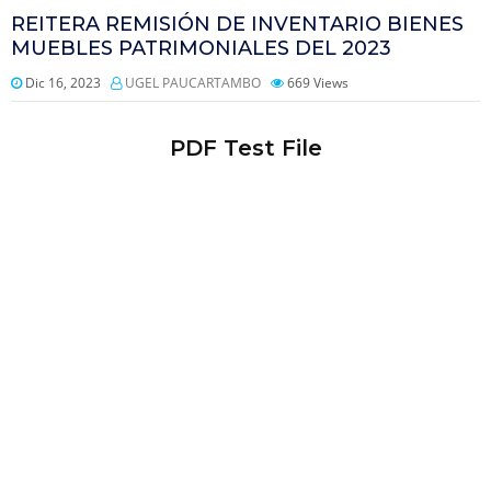
REITERA REMISIÓN DE INVENTARIO BIENES
MUEBLES PATRIMONIALES DEL 2023
Dic 16, 2023
UGEL PAUCARTAMBO
669
Views
PDF Test File