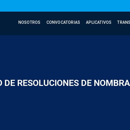
NOSOTROS
CONVOCATORIAS
APLICATIVOS
TRAN
O DE RESOLUCIONES DE NOMBR