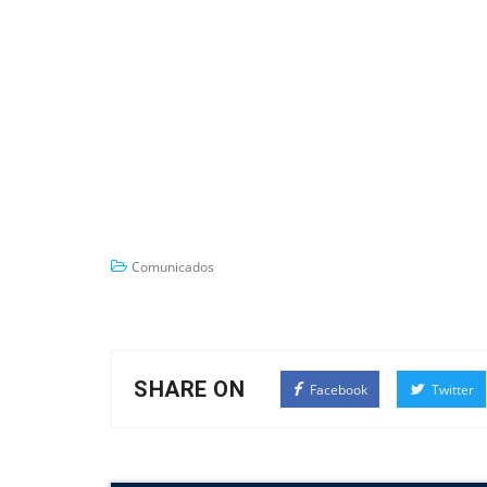
Comunicados
SHARE ON
Facebook
Twitter