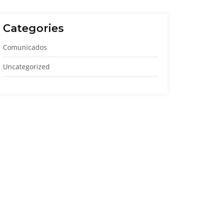
Categories
Comunicados
Uncategorized