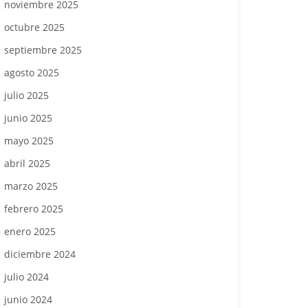
noviembre 2025
octubre 2025
septiembre 2025
agosto 2025
julio 2025
junio 2025
mayo 2025
abril 2025
marzo 2025
febrero 2025
enero 2025
diciembre 2024
julio 2024
junio 2024