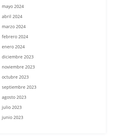
mayo 2024
abril 2024
marzo 2024
febrero 2024
enero 2024
diciembre 2023
noviembre 2023
octubre 2023
septiembre 2023
agosto 2023
julio 2023
junio 2023