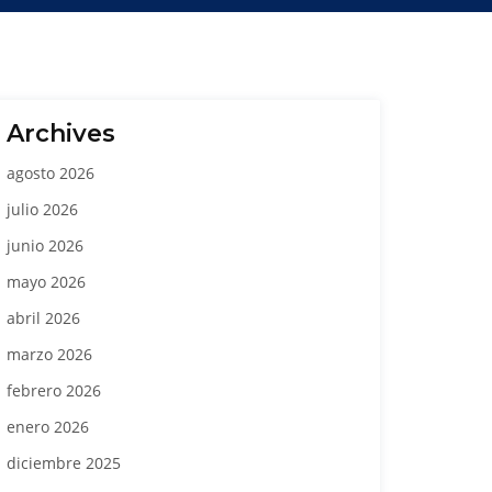
Archives
agosto 2026
julio 2026
junio 2026
mayo 2026
abril 2026
marzo 2026
febrero 2026
enero 2026
diciembre 2025