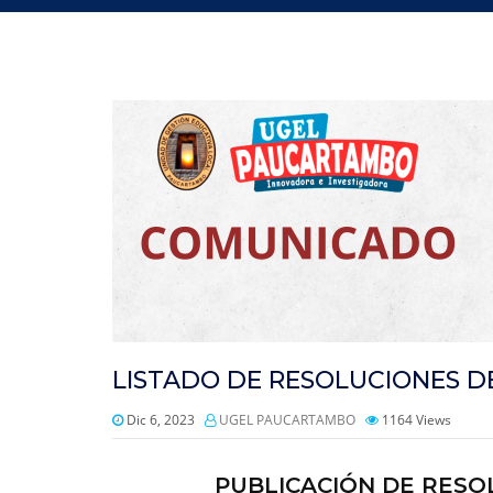
LISTADO DE RESOLUCIONES 
Dic 6, 2023
UGEL PAUCARTAMBO
1164
Views
PUBLICACIÓN DE RESO