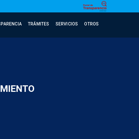
SPARENCIA
TRÁMITES
SERVICIOS
OTROS
AMIENTO