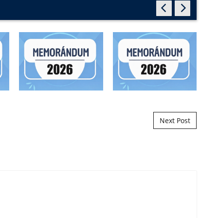
Next Post