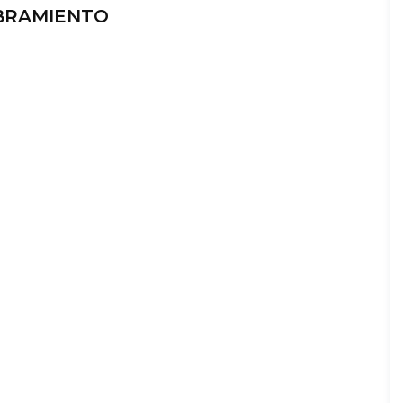
RAMIENTO