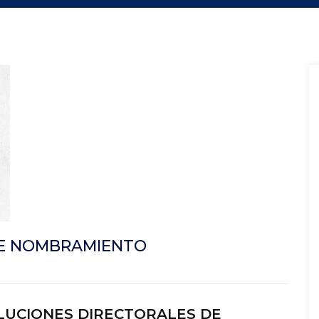
DE NOMBRAMIENTO
LUCIONES DIRECTORALES DE