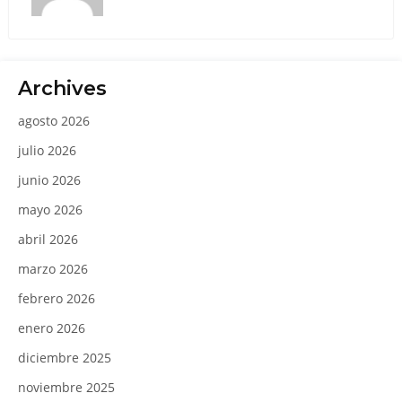
Archives
agosto 2026
julio 2026
junio 2026
mayo 2026
abril 2026
marzo 2026
febrero 2026
enero 2026
diciembre 2025
noviembre 2025