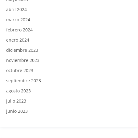
abril 2024
marzo 2024
febrero 2024
enero 2024
diciembre 2023
noviembre 2023
octubre 2023
septiembre 2023
agosto 2023
julio 2023
junio 2023