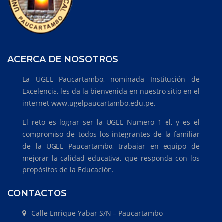
ACERCA DE NOSOTROS
La UGEL Paucartambo, nominada Institución de
Excelencia, les da la bienvenida en nuestro sitio en el
internet www.ugelpaucartambo.edu.pe.
El reto es lograr ser la UGEL Numero 1 el, y es el
compromiso de todos los integrantes de la familiar
de la UGEL Paucartambo, trabajar en equipo de
mejorar la calidad educativa, que responda con los
propósitos de la Educación.
CONTACTOS
Calle Enrique Yabar S/N – Paucartambo