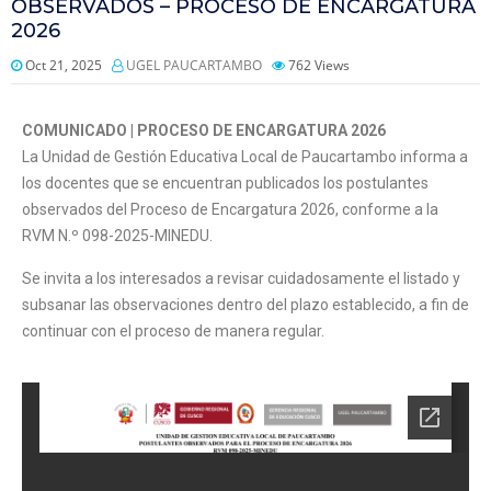
OBSERVADOS – PROCESO DE ENCARGATURA
2026
Oct 21, 2025
UGEL PAUCARTAMBO
762
Views
COMUNICADO | PROCESO DE ENCARGATURA 2026
La Unidad de Gestión Educativa Local de Paucartambo informa a
los docentes que se encuentran publicados los postulantes
observados del Proceso de Encargatura 2026, conforme a la
RVM N.º 098-2025-MINEDU.
Se invita a los interesados a revisar cuidadosamente el listado y
subsanar las observaciones dentro del plazo establecido, a fin de
continuar con el proceso de manera regular.