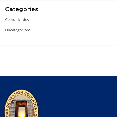
Categories
Comunicados
Uncategorized