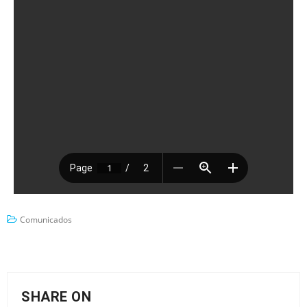
Comunicados
SHARE ON