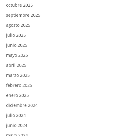
octubre 2025
septiembre 2025
agosto 2025
julio 2025
junio 2025
mayo 2025
abril 2025
marzo 2025
febrero 2025
enero 2025
diciembre 2024
julio 2024
junio 2024
mayo 2024