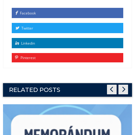
Facebook
Twitter
Linkedin
Pinterest
RELATED POSTS