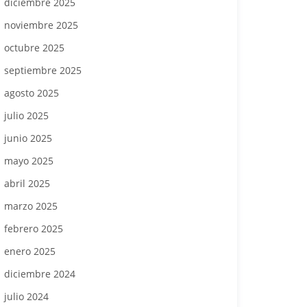
diciembre 2025
noviembre 2025
octubre 2025
septiembre 2025
agosto 2025
julio 2025
junio 2025
mayo 2025
abril 2025
marzo 2025
febrero 2025
enero 2025
diciembre 2024
julio 2024