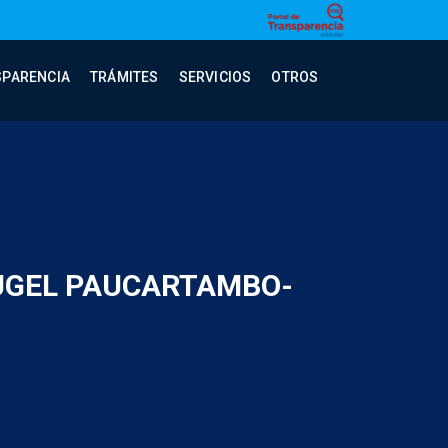
SPARENCIA
TRÁMITES
SERVICIOS
OTROS
 UGEL PAUCARTAMBO-