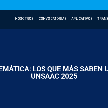
NOSOTROS
CONVOCATORIAS
APLICATIVOS
TRAN
TEMÁTICA: LOS QUE MÁS SABEN
UNSAAC 2025