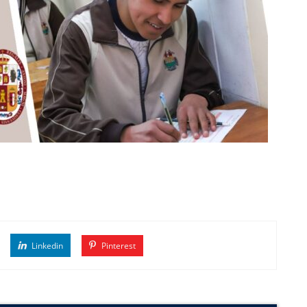
Linkedin
Pinterest