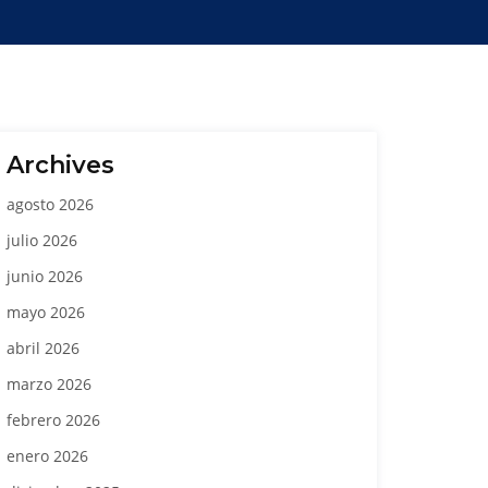
Archives
agosto 2026
julio 2026
junio 2026
mayo 2026
abril 2026
marzo 2026
febrero 2026
enero 2026