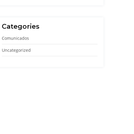
Categories
Comunicados
Uncategorized