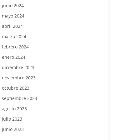
junio 2024
mayo 2024
abril 2024
marzo 2024
febrero 2024
enero 2024
diciembre 2023
noviembre 2023
octubre 2023
septiembre 2023
agosto 2023
julio 2023
junio 2023