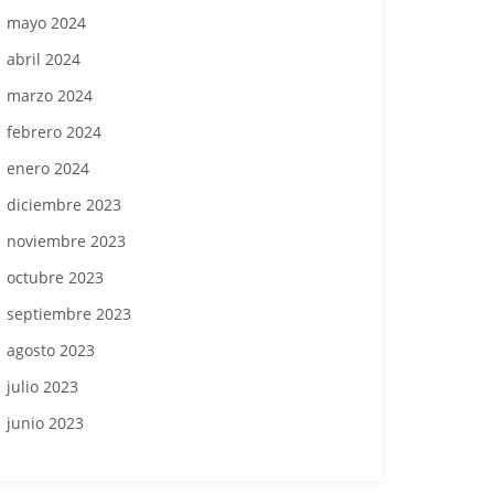
mayo 2024
abril 2024
marzo 2024
febrero 2024
enero 2024
diciembre 2023
noviembre 2023
octubre 2023
septiembre 2023
agosto 2023
julio 2023
junio 2023