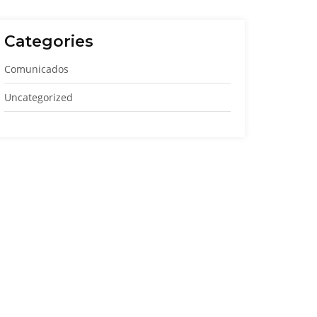
Categories
Comunicados
Uncategorized