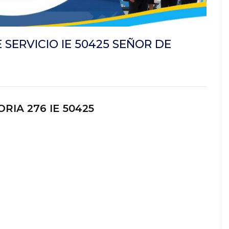
SERVICIO IE 50425 SEÑOR DE
IA 276 IE 50425