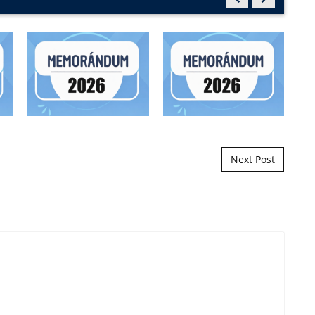
Next Post