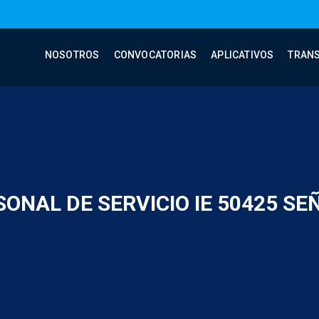
NOSOTROS
CONVOCATORIAS
APLICATIVOS
TRAN
ONAL DE SERVICIO IE 50425 S