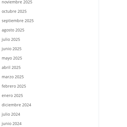
noviembre 2025
octubre 2025
septiembre 2025
agosto 2025
julio 2025
junio 2025
mayo 2025
abril 2025
marzo 2025
febrero 2025
enero 2025
diciembre 2024
julio 2024
junio 2024