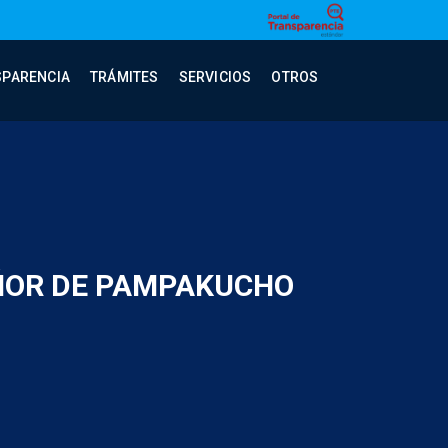
SPARENCIA
TRÁMITES
SERVICIOS
OTROS
EÑOR DE PAMPAKUCHO