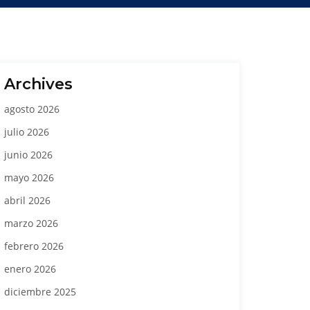
Archives
agosto 2026
julio 2026
junio 2026
mayo 2026
abril 2026
marzo 2026
febrero 2026
enero 2026
diciembre 2025