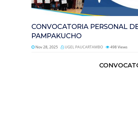
CONVOCATORIA PERSONAL DE 
PAMPAKUCHO
Nov 28, 2025
UGEL PAUCARTAMBO
498
Views
CONVOCATOR