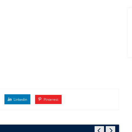
Linkedin
Pinterest