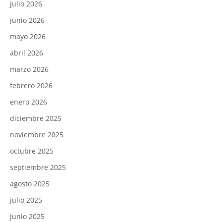
julio 2026
junio 2026
mayo 2026
abril 2026
marzo 2026
febrero 2026
enero 2026
diciembre 2025
noviembre 2025
octubre 2025
septiembre 2025
agosto 2025
julio 2025
junio 2025