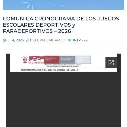
COMUNICA CRONOGRAMA DE LOS JUEGOS
ESCOLARES DEPORTIVOS y
PARADEPORTIVOS – 2026
Jun 4, 2026
UGEL PAUCARTAMBO
363
Views