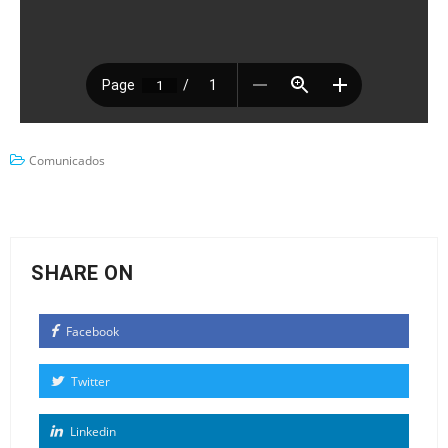
Comunicados
SHARE ON
Facebook
Twitter
Linkedin