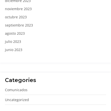
diciembre 2023
noviembre 2023
octubre 2023
septiembre 2023
agosto 2023
julio 2023
junio 2023
Categories
Comunicados
Uncategorized