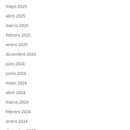
mayo 2025
abril 2025
marzo 2025
febrero 2025
enero 2025
diciembre 2024
julio 2024
junio 2024
mayo 2024
abril 2024
marzo 2024
febrero 2024
enero 2024