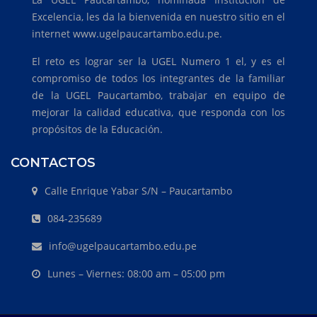
Excelencia, les da la bienvenida en nuestro sitio en el
internet www.ugelpaucartambo.edu.pe.
El reto es lograr ser la UGEL Numero 1 el, y es el
compromiso de todos los integrantes de la familiar
de la UGEL Paucartambo, trabajar en equipo de
mejorar la calidad educativa, que responda con los
propósitos de la Educación.
CONTACTOS
Calle Enrique Yabar S/N – Paucartambo
084-235689
info@ugelpaucartambo.edu.pe
Lunes – Viernes: 08:00 am – 05:00 pm