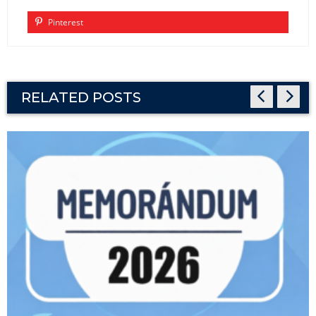
Pinterest
RELATED POSTS