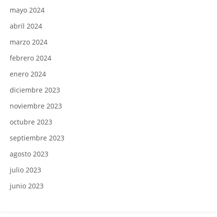
mayo 2024
abril 2024
marzo 2024
febrero 2024
enero 2024
diciembre 2023
noviembre 2023
octubre 2023
septiembre 2023
agosto 2023
julio 2023
junio 2023