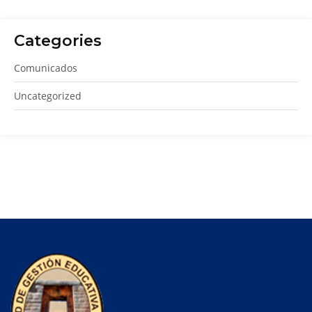
Categories
Comunicados
Uncategorized