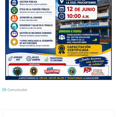
Comunicados