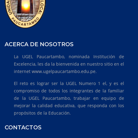
ACERCA DE NOSOTROS
La UGEL Paucartambo, nominada Institución de
Excelencia, les da la bienvenida en nuestro sitio en el
internet www.ugelpaucartambo.edu.pe.
El reto es lograr ser la UGEL Numero 1 el, y es el
compromiso de todos los integrantes de la familiar
de la UGEL Paucartambo, trabajar en equipo de
mejorar la calidad educativa, que responda con los
propósitos de la Educación.
CONTACTOS