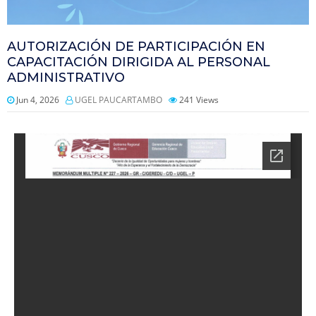
AUTORIZACIÓN DE PARTICIPACIÓN EN
CAPACITACIÓN DIRIGIDA AL PERSONAL
ADMINISTRATIVO
Jun 4, 2026
UGEL PAUCARTAMBO
241
Views