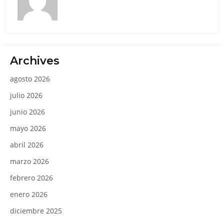
Archives
agosto 2026
julio 2026
junio 2026
mayo 2026
abril 2026
marzo 2026
febrero 2026
enero 2026
diciembre 2025