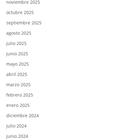
noviembre 2025
octubre 2025
septiembre 2025
agosto 2025
julio 2025
junio 2025
mayo 2025
abril 2025
marzo 2025
febrero 2025
enero 2025
diciembre 2024
julio 2024
junio 2024