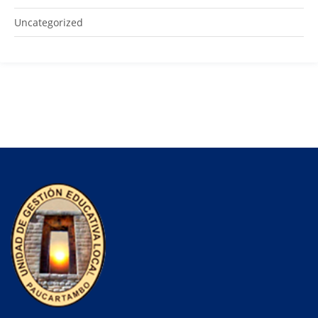
Uncategorized