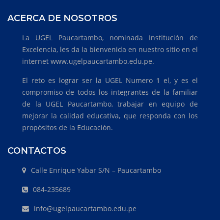
ACERCA DE NOSOTROS
La UGEL Paucartambo, nominada Institución de
Excelencia, les da la bienvenida en nuestro sitio en el
internet www.ugelpaucartambo.edu.pe.
El reto es lograr ser la UGEL Numero 1 el, y es el
compromiso de todos los integrantes de la familiar
de la UGEL Paucartambo, trabajar en equipo de
mejorar la calidad educativa, que responda con los
propósitos de la Educación.
CONTACTOS
Calle Enrique Yabar S/N – Paucartambo
084-235689
info@ugelpaucartambo.edu.pe