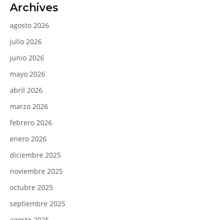
Archives
agosto 2026
julio 2026
junio 2026
mayo 2026
abril 2026
marzo 2026
febrero 2026
enero 2026
diciembre 2025
noviembre 2025
octubre 2025
septiembre 2025
agosto 2025