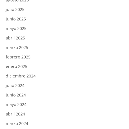
julio 2025
junio 2025
mayo 2025
abril 2025
marzo 2025
febrero 2025
enero 2025
diciembre 2024
julio 2024
junio 2024
mayo 2024
abril 2024
marzo 2024