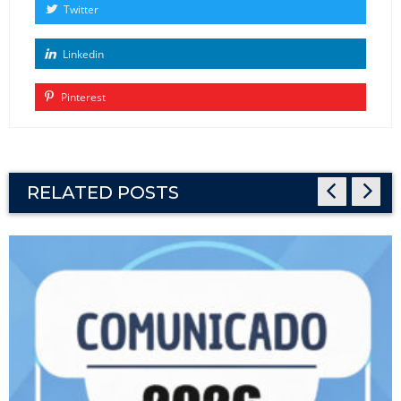
Twitter
Linkedin
Pinterest
RELATED POSTS