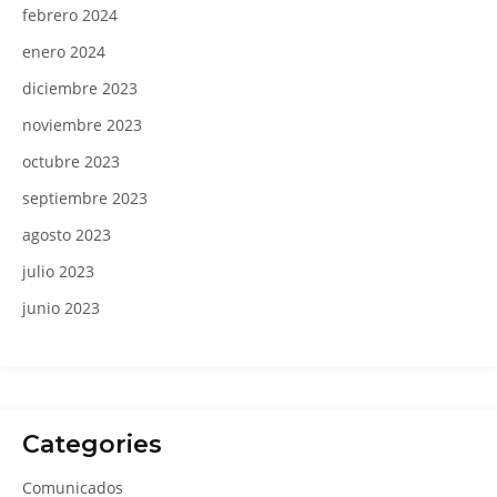
febrero 2024
enero 2024
diciembre 2023
noviembre 2023
octubre 2023
septiembre 2023
agosto 2023
julio 2023
junio 2023
Categories
Comunicados