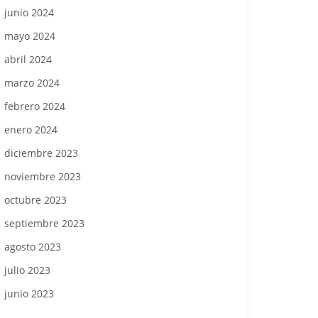
junio 2024
mayo 2024
abril 2024
marzo 2024
febrero 2024
enero 2024
diciembre 2023
noviembre 2023
octubre 2023
septiembre 2023
agosto 2023
julio 2023
junio 2023