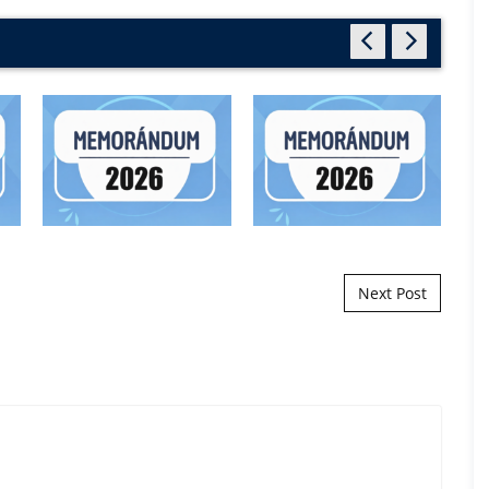
Next Post