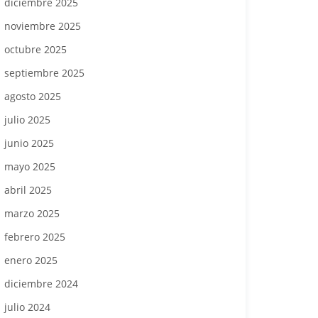
diciembre 2025
noviembre 2025
octubre 2025
septiembre 2025
agosto 2025
julio 2025
junio 2025
mayo 2025
abril 2025
marzo 2025
febrero 2025
enero 2025
diciembre 2024
julio 2024