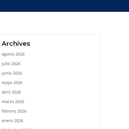
Archives
agosto 2026
julio 2026
junio 2026
mayo 2026
abril 2026
marzo 2026
febrero 2026
enero 2026