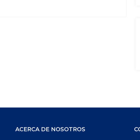
ACERCA DE NOSOTROS
C