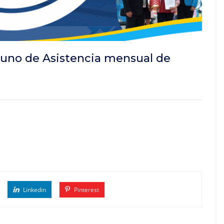
tuno de Asistencia mensual de
Linkedin
Pinterest