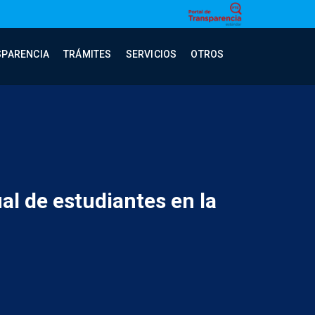
SPARENCIA
TRÁMITES
SERVICIOS
OTROS
l de estudiantes en la