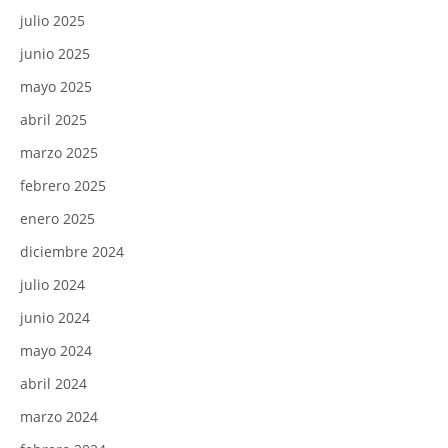
julio 2025
junio 2025
mayo 2025
abril 2025
marzo 2025
febrero 2025
enero 2025
diciembre 2024
julio 2024
junio 2024
mayo 2024
abril 2024
marzo 2024