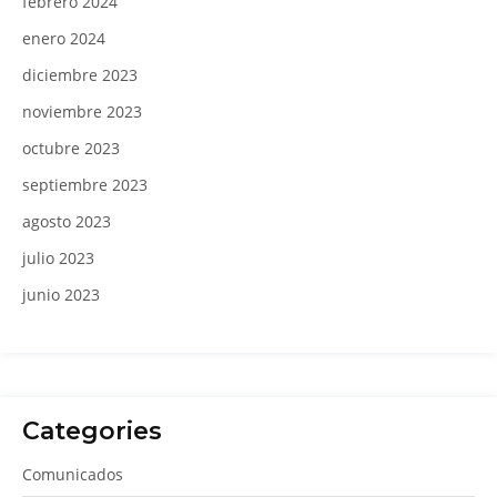
febrero 2024
enero 2024
diciembre 2023
noviembre 2023
octubre 2023
septiembre 2023
agosto 2023
julio 2023
junio 2023
Categories
Comunicados