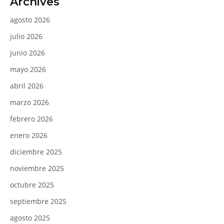
Archives
agosto 2026
julio 2026
junio 2026
mayo 2026
abril 2026
marzo 2026
febrero 2026
enero 2026
diciembre 2025
noviembre 2025
octubre 2025
septiembre 2025
agosto 2025