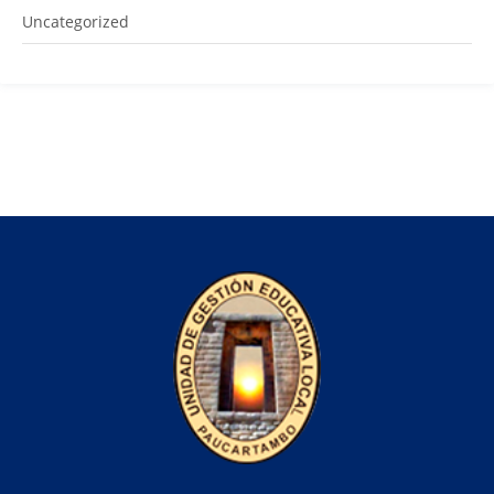
Uncategorized