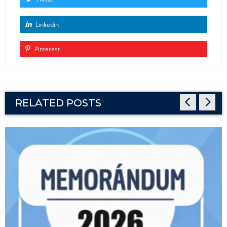
Linkedin
Pinterest
RELATED POSTS