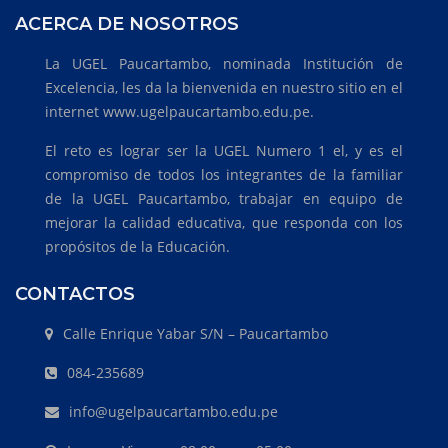
ACERCA DE NOSOTROS
La UGEL Paucartambo, nominada Institución de
Excelencia, les da la bienvenida en nuestro sitio en el
internet www.ugelpaucartambo.edu.pe.
El reto es lograr ser la UGEL Numero 1 el, y es el
compromiso de todos los integrantes de la familiar
de la UGEL Paucartambo, trabajar en equipo de
mejorar la calidad educativa, que responda con los
propósitos de la Educación.
CONTACTOS
Calle Enrique Yabar S/N – Paucartambo
084-235689
info@ugelpaucartambo.edu.pe