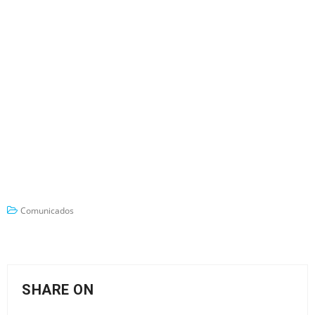
Comunicados
SHARE ON