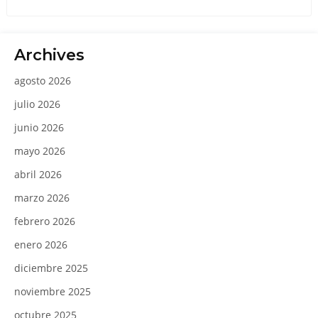
Archives
agosto 2026
julio 2026
junio 2026
mayo 2026
abril 2026
marzo 2026
febrero 2026
enero 2026
diciembre 2025
noviembre 2025
octubre 2025