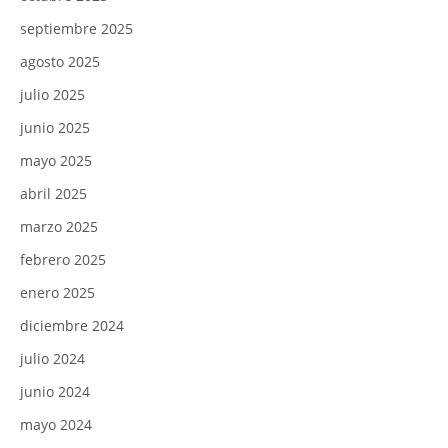
septiembre 2025
agosto 2025
julio 2025
junio 2025
mayo 2025
abril 2025
marzo 2025
febrero 2025
enero 2025
diciembre 2024
julio 2024
junio 2024
mayo 2024