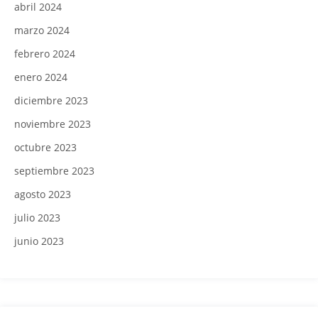
abril 2024
marzo 2024
febrero 2024
enero 2024
diciembre 2023
noviembre 2023
octubre 2023
septiembre 2023
agosto 2023
julio 2023
junio 2023