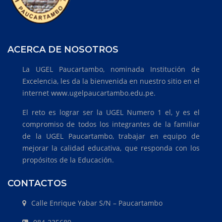
ACERCA DE NOSOTROS
La UGEL Paucartambo, nominada Institución de
Excelencia, les da la bienvenida en nuestro sitio en el
internet www.ugelpaucartambo.edu.pe.
El reto es lograr ser la UGEL Numero 1 el, y es el
compromiso de todos los integrantes de la familiar
de la UGEL Paucartambo, trabajar en equipo de
mejorar la calidad educativa, que responda con los
propósitos de la Educación.
CONTACTOS
Calle Enrique Yabar S/N – Paucartambo