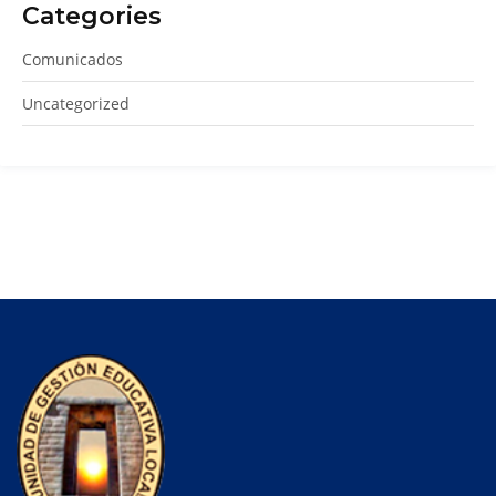
Categories
Comunicados
Uncategorized