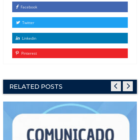
Facebook
Twitter
Linkedin
Pinterest
RELATED POSTS