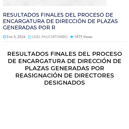
RESULTADOS FINALES DEL PROCESO DE
ENCARGATURA DE DIRECCIÓN DE PLAZAS
GENERADAS POR R
Ene 9, 2024
UGEL PAUCARTAMBO
1875
Views
RESULTADOS FINALES DEL PROCESO
DE ENCARGATURA DE DIRECCIÓN DE
PLAZAS GENERADAS POR
REASIGNACIÓN DE DIRECTORES
DESIGNADOS