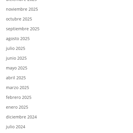
noviembre 2025
octubre 2025
septiembre 2025
agosto 2025
julio 2025
junio 2025
mayo 2025
abril 2025
marzo 2025
febrero 2025
enero 2025
diciembre 2024
julio 2024