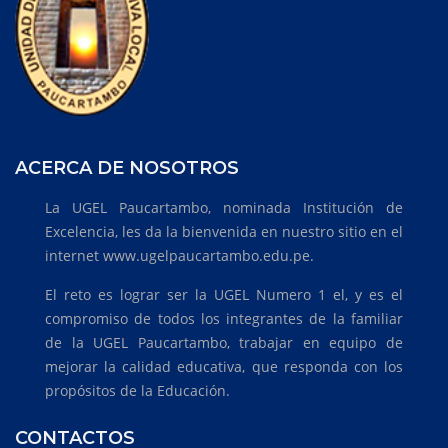
ACERCA DE NOSOTROS
La UGEL Paucartambo, nominada Institución de
Excelencia, les da la bienvenida en nuestro sitio en el
internet www.ugelpaucartambo.edu.pe.
El reto es lograr ser la UGEL Numero 1 el, y es el
compromiso de todos los integrantes de la familiar
de la UGEL Paucartambo, trabajar en equipo de
mejorar la calidad educativa, que responda con los
propósitos de la Educación.
CONTACTOS