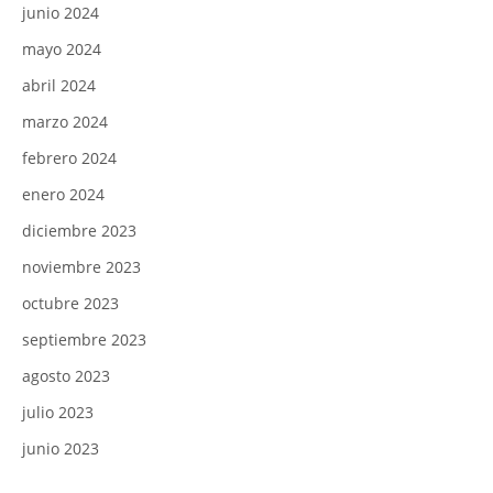
junio 2024
mayo 2024
abril 2024
marzo 2024
febrero 2024
enero 2024
diciembre 2023
noviembre 2023
octubre 2023
septiembre 2023
agosto 2023
julio 2023
junio 2023