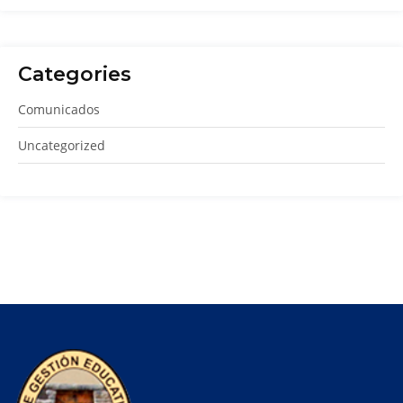
Categories
Comunicados
Uncategorized