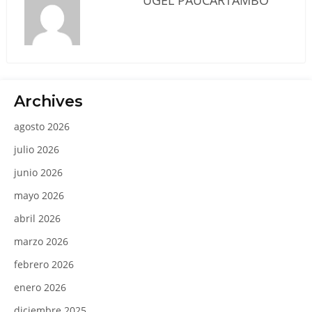
UGEL PAUCARTAMBO
Archives
agosto 2026
julio 2026
junio 2026
mayo 2026
abril 2026
marzo 2026
febrero 2026
enero 2026
diciembre 2025