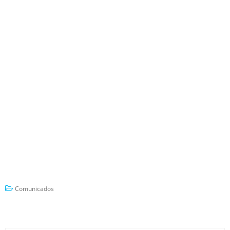
Comunicados