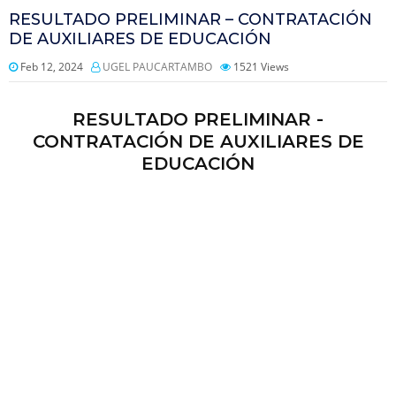
RESULTADO PRELIMINAR – CONTRATACIÓN
DE AUXILIARES DE EDUCACIÓN
Feb 12, 2024
UGEL PAUCARTAMBO
1521
Views
RESULTADO PRELIMINAR -
CONTRATACIÓN DE AUXILIARES DE
EDUCACIÓN