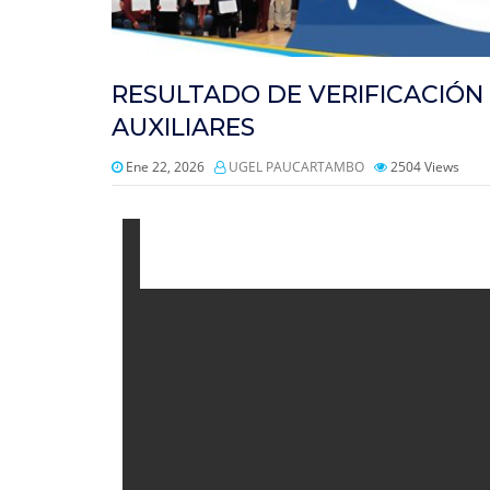
RESULTADO DE VERIFICACIÓN
AUXILIARES
Ene 22, 2026
UGEL PAUCARTAMBO
2504
Views