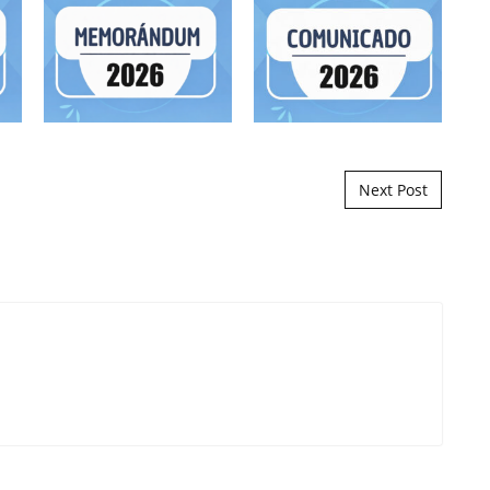
Next Post