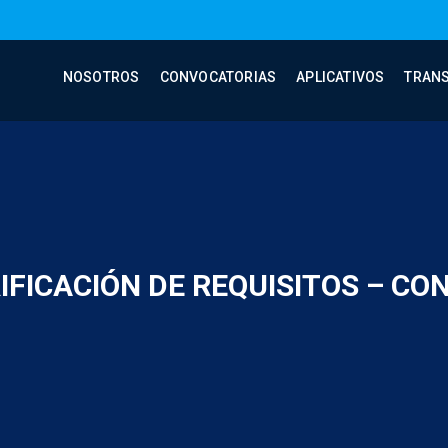
NOSOTROS
CONVOCATORIAS
APLICATIVOS
TRAN
IFICACIÓN DE REQUISITOS – CO