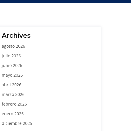
Archives
agosto 2026
julio 2026
junio 2026
mayo 2026
abril 2026
marzo 2026
febrero 2026
enero 2026
diciembre 2025