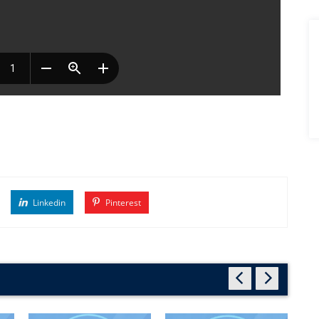
Linkedin
Pinterest