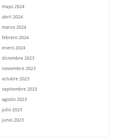
mayo 2024
abril 2024
marzo 2024
febrero 2024
enero 2024
diciembre 2023
noviembre 2023
octubre 2023
septiembre 2023
agosto 2023
julio 2023
junio 2023