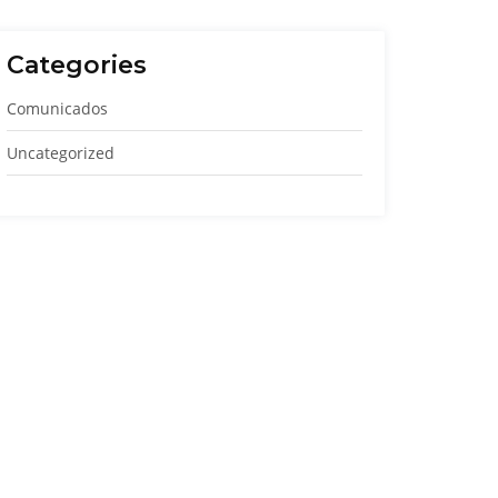
Categories
Comunicados
Uncategorized