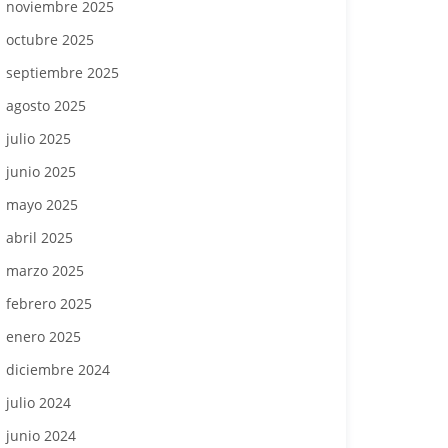
noviembre 2025
octubre 2025
septiembre 2025
agosto 2025
julio 2025
junio 2025
mayo 2025
abril 2025
marzo 2025
febrero 2025
enero 2025
diciembre 2024
julio 2024
junio 2024