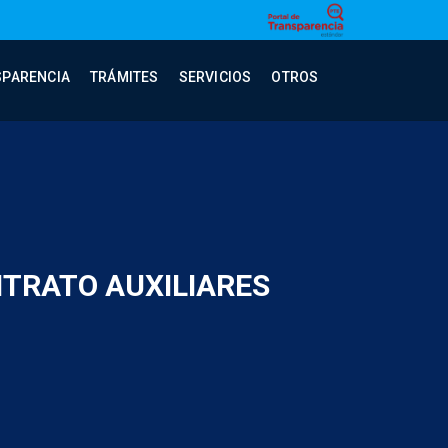
SPARENCIA
TRÁMITES
SERVICIOS
OTROS
NTRATO AUXILIARES