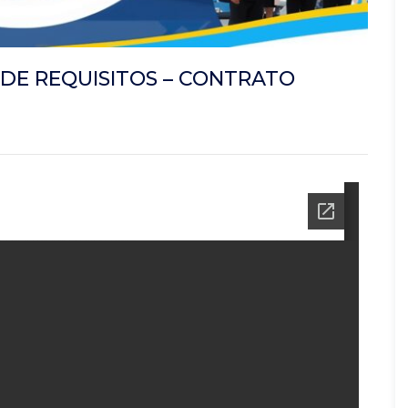
 DE REQUISITOS – CONTRATO