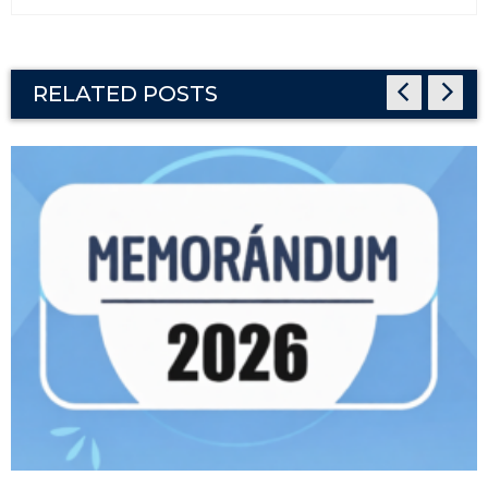
RELATED POSTS