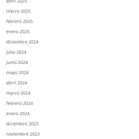
abril 2025
marzo 2025
febrero 2025
enero 2025
diciembre 2024
julio 2024
junio 2024
mayo 2024
abril 2024
marzo 2024
febrero 2024
enero 2024
diciembre 2023
noviembre 2023