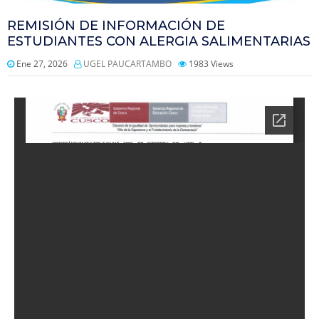
REMISIÓN DE INFORMACIÓN DE
ESTUDIANTES CON ALERGIA SALIMENTARIAS
Ene 27, 2026
UGEL PAUCARTAMBO
1983
Views