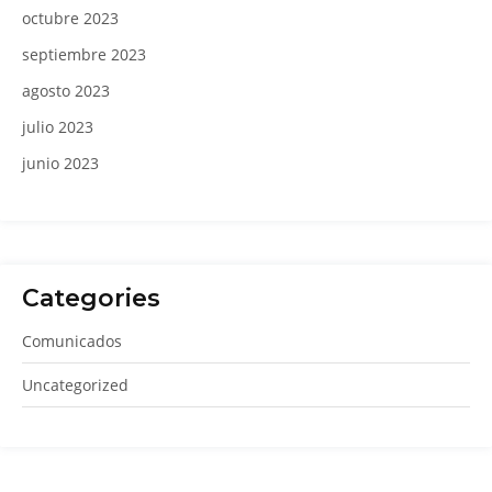
octubre 2023
septiembre 2023
agosto 2023
julio 2023
junio 2023
Categories
Comunicados
Uncategorized