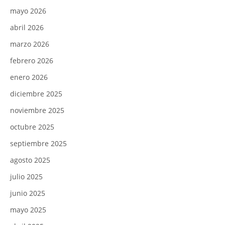
mayo 2026
abril 2026
marzo 2026
febrero 2026
enero 2026
diciembre 2025
noviembre 2025
octubre 2025
septiembre 2025
agosto 2025
julio 2025
junio 2025
mayo 2025