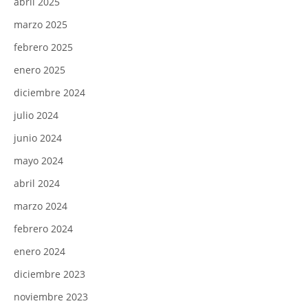
abril 2025
marzo 2025
febrero 2025
enero 2025
diciembre 2024
julio 2024
junio 2024
mayo 2024
abril 2024
marzo 2024
febrero 2024
enero 2024
diciembre 2023
noviembre 2023