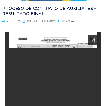
PROCESO DE CONTRATO DE AUXILIARES –
RESULTADO FINAL
Feb 4, 2026
UGEL PAUCARTAMBO
2012
Views