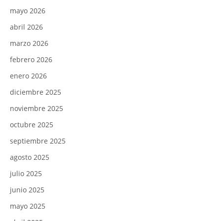
mayo 2026
abril 2026
marzo 2026
febrero 2026
enero 2026
diciembre 2025
noviembre 2025
octubre 2025
septiembre 2025
agosto 2025
julio 2025
junio 2025
mayo 2025