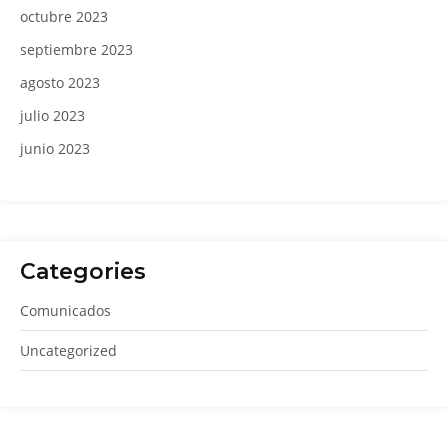
octubre 2023
septiembre 2023
agosto 2023
julio 2023
junio 2023
Categories
Comunicados
Uncategorized