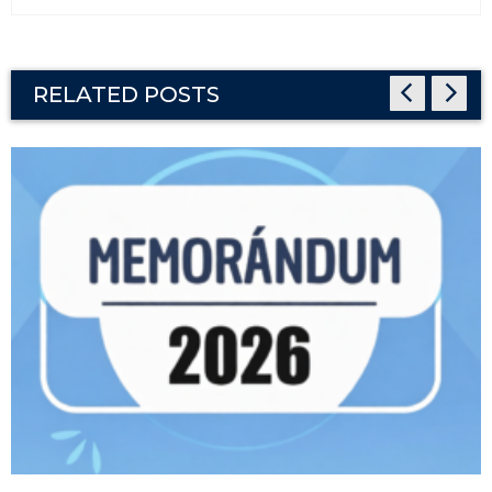
RELATED POSTS