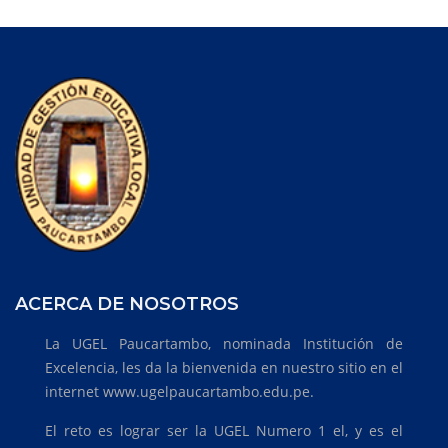
ACERCA DE NOSOTROS
La UGEL Paucartambo, nominada Institución de
Excelencia, les da la bienvenida en nuestro sitio en el
internet www.ugelpaucartambo.edu.pe.
El reto es lograr ser la UGEL Numero 1 el, y es el