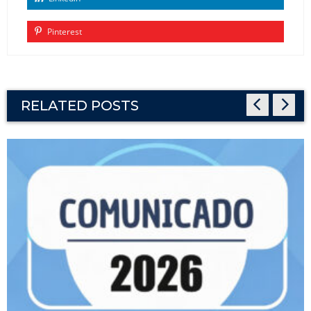
Pinterest
RELATED POSTS