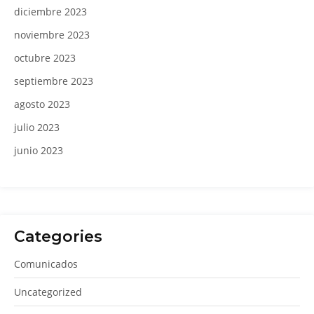
diciembre 2023
noviembre 2023
octubre 2023
septiembre 2023
agosto 2023
julio 2023
junio 2023
Categories
Comunicados
Uncategorized