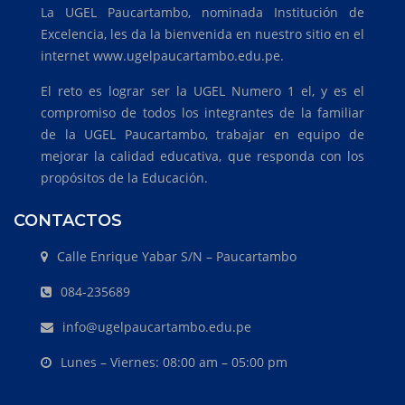
La UGEL Paucartambo, nominada Institución de
Excelencia, les da la bienvenida en nuestro sitio en el
internet www.ugelpaucartambo.edu.pe.
El reto es lograr ser la UGEL Numero 1 el, y es el
compromiso de todos los integrantes de la familiar
de la UGEL Paucartambo, trabajar en equipo de
mejorar la calidad educativa, que responda con los
propósitos de la Educación.
CONTACTOS
Calle Enrique Yabar S/N – Paucartambo
084-235689
info@ugelpaucartambo.edu.pe
Lunes – Viernes: 08:00 am – 05:00 pm