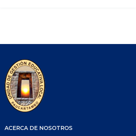
ACERCA DE NOSOTROS