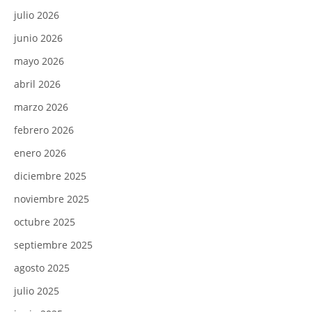
julio 2026
junio 2026
mayo 2026
abril 2026
marzo 2026
febrero 2026
enero 2026
diciembre 2025
noviembre 2025
octubre 2025
septiembre 2025
agosto 2025
julio 2025