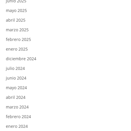
junio 2025
mayo 2025
abril 2025
marzo 2025
febrero 2025
enero 2025
diciembre 2024
julio 2024
junio 2024
mayo 2024
abril 2024
marzo 2024
febrero 2024
enero 2024