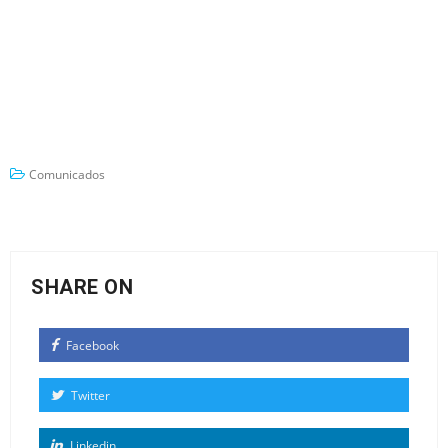
Comunicados
SHARE ON
Facebook
Twitter
Linkedin