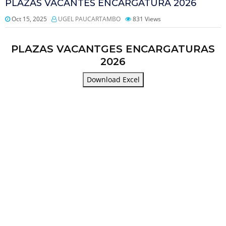
PLAZAS VACANTES ENCARGATURA 2026
Oct 15, 2025
UGEL PAUCARTAMBO
831
Views
PLAZAS VACANTGES ENCARGATURAS
2026
Download Excel