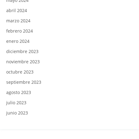
mayo 2024
abril 2024
marzo 2024
febrero 2024
enero 2024
diciembre 2023
noviembre 2023
octubre 2023
septiembre 2023
agosto 2023
julio 2023
junio 2023