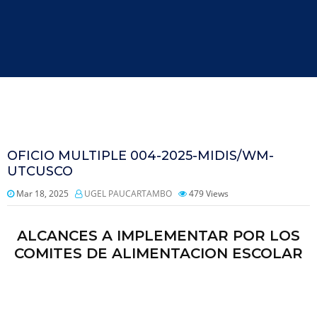
OFICIO MULTIPLE 004-2025-MIDIS/WM-
UTCUSCO
Mar 18, 2025
UGEL PAUCARTAMBO
479
Views
ALCANCES A IMPLEMENTAR POR LOS
COMITES DE ALIMENTACION ESCOLAR