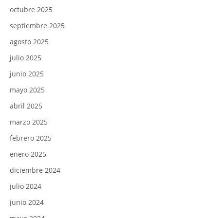
octubre 2025
septiembre 2025
agosto 2025
julio 2025
junio 2025
mayo 2025
abril 2025
marzo 2025
febrero 2025
enero 2025
diciembre 2024
julio 2024
junio 2024