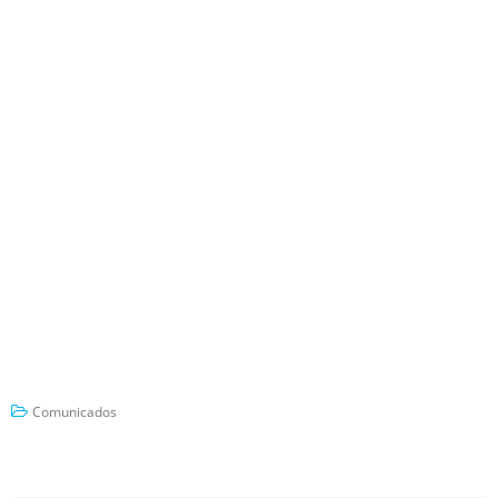
Comunicados