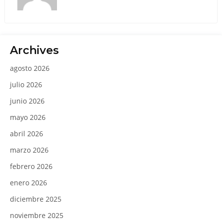
Archives
agosto 2026
julio 2026
junio 2026
mayo 2026
abril 2026
marzo 2026
febrero 2026
enero 2026
diciembre 2025
noviembre 2025