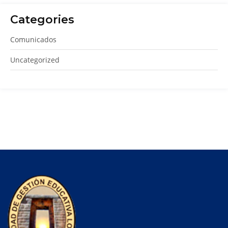
Categories
Comunicados
Uncategorized