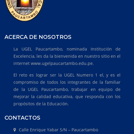
ACERCA DE NOSOTROS
La UGEL Paucartambo, nominada Institución de
Excelencia, les da la bienvenida en nuestro sitio en el
internet www.ugelpaucartambo.edu.pe.
El reto es lograr ser la UGEL Numero 1 el, y es el
compromiso de todos los integrantes de la familiar
de la UGEL Paucartambo, trabajar en equipo de
mejorar la calidad educativa, que responda con los
propósitos de la Educación.
CONTACTOS
Calle Enrique Yabar S/N – Paucartambo