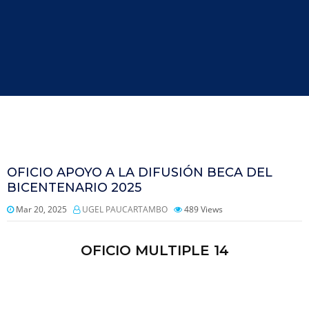
OFICIO APOYO A LA DIFUSIÓN BECA DEL
BICENTENARIO 2025
Mar 20, 2025
UGEL PAUCARTAMBO
489
Views
OFICIO MULTIPLE 14