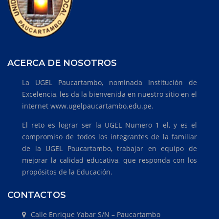
ACERCA DE NOSOTROS
La UGEL Paucartambo, nominada Institución de
Excelencia, les da la bienvenida en nuestro sitio en el
internet www.ugelpaucartambo.edu.pe.
El reto es lograr ser la UGEL Numero 1 el, y es el
compromiso de todos los integrantes de la familiar
de la UGEL Paucartambo, trabajar en equipo de
mejorar la calidad educativa, que responda con los
propósitos de la Educación.
CONTACTOS
Calle Enrique Yabar S/N – Paucartambo