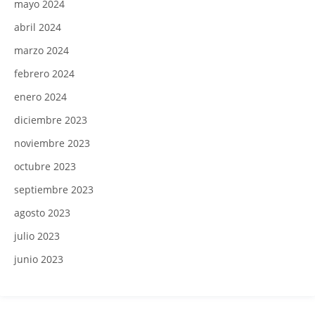
mayo 2024
abril 2024
marzo 2024
febrero 2024
enero 2024
diciembre 2023
noviembre 2023
octubre 2023
septiembre 2023
agosto 2023
julio 2023
junio 2023