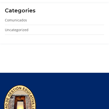
Categories
Comunicados
Uncategorized