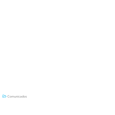
Comunicados