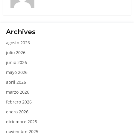
Archives
agosto 2026
julio 2026
junio 2026
mayo 2026
abril 2026
marzo 2026
febrero 2026
enero 2026
diciembre 2025
noviembre 2025