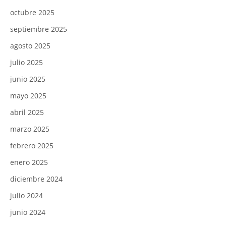
octubre 2025
septiembre 2025
agosto 2025
julio 2025
junio 2025
mayo 2025
abril 2025
marzo 2025
febrero 2025
enero 2025
diciembre 2024
julio 2024
junio 2024