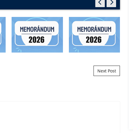
Next Post