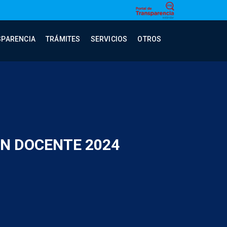
SPARENCIA
TRÁMITES
SERVICIOS
OTROS
N DOCENTE 2024