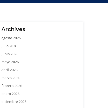
Archives
agosto 2026
julio 2026
junio 2026
mayo 2026
abril 2026
marzo 2026
febrero 2026
enero 2026
diciembre 2025