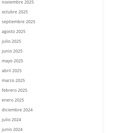
noviembre 2025
octubre 2025
septiembre 2025
agosto 2025
julio 2025
junio 2025
mayo 2025
abril 2025
marzo 2025
febrero 2025
enero 2025
diciembre 2024
julio 2024
junio 2024