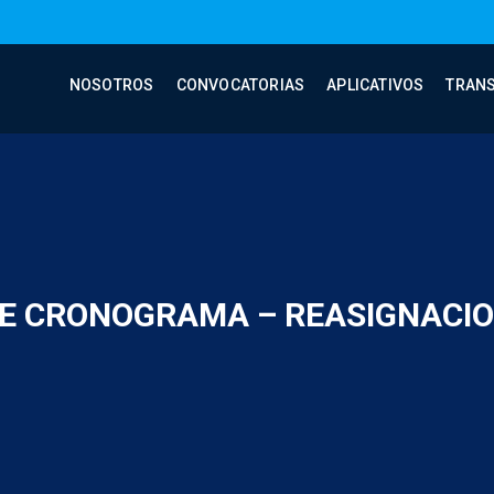
NOSOTROS
CONVOCATORIAS
APLICATIVOS
TRAN
DE CRONOGRAMA – REASIGNACIO