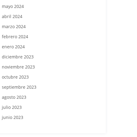
mayo 2024
abril 2024
marzo 2024
febrero 2024
enero 2024
diciembre 2023
noviembre 2023
octubre 2023
septiembre 2023
agosto 2023
julio 2023
junio 2023