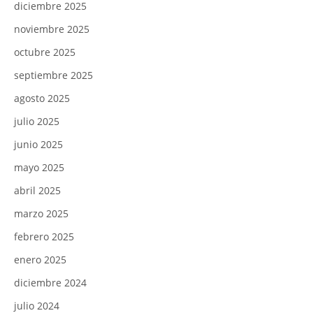
diciembre 2025
noviembre 2025
octubre 2025
septiembre 2025
agosto 2025
julio 2025
junio 2025
mayo 2025
abril 2025
marzo 2025
febrero 2025
enero 2025
diciembre 2024
julio 2024