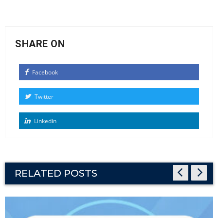
SHARE ON
Facebook
Twitter
Linkedin
RELATED POSTS