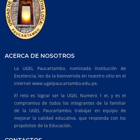
ACERCA DE NOSOTROS
La UGEL Paucartambo, nominada Institución de
Excelencia, les da la bienvenida en nuestro sitio en el
internet www.ugelpaucartambo.edu.pe.
El reto es lograr ser la UGEL Numero 1 el, y es el
compromiso de todos los integrantes de la familiar
de la UGEL Paucartambo, trabajar en equipo de
mejorar la calidad educativa, que responda con los
propósitos de la Educación.