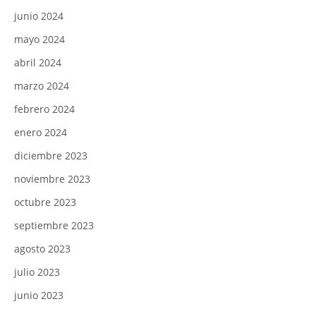
junio 2024
mayo 2024
abril 2024
marzo 2024
febrero 2024
enero 2024
diciembre 2023
noviembre 2023
octubre 2023
septiembre 2023
agosto 2023
julio 2023
junio 2023