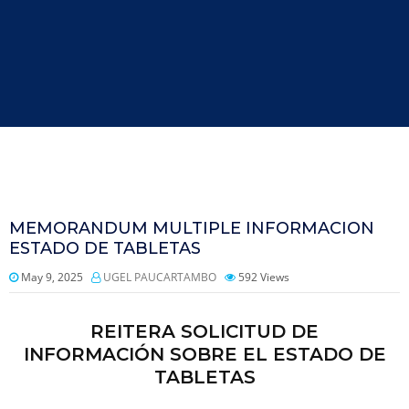
MEMORANDUM MULTIPLE INFORMACION
ESTADO DE TABLETAS
May 9, 2025
UGEL PAUCARTAMBO
592
Views
REITERA SOLICITUD DE
INFORMACIÓN SOBRE EL ESTADO DE
TABLETAS