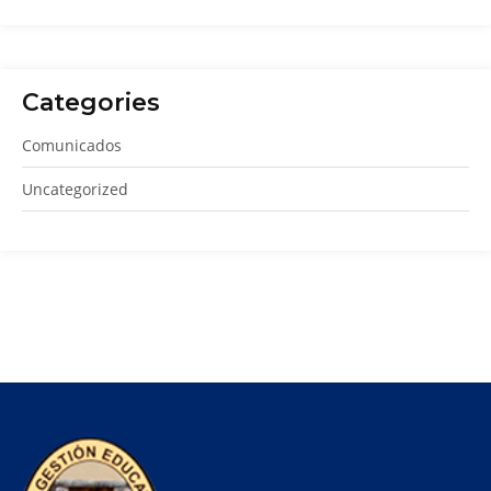
Categories
Comunicados
Uncategorized