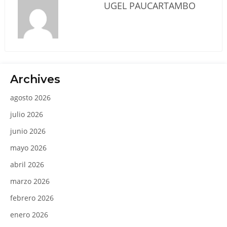
UGEL PAUCARTAMBO
Archives
agosto 2026
julio 2026
junio 2026
mayo 2026
abril 2026
marzo 2026
febrero 2026
enero 2026