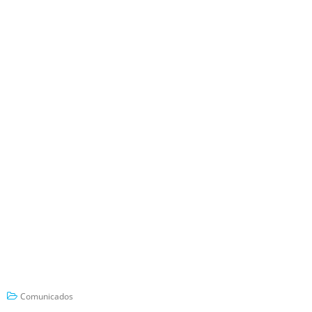
Comunicados