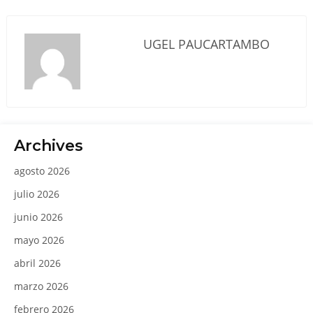
UGEL PAUCARTAMBO
Archives
agosto 2026
julio 2026
junio 2026
mayo 2026
abril 2026
marzo 2026
febrero 2026