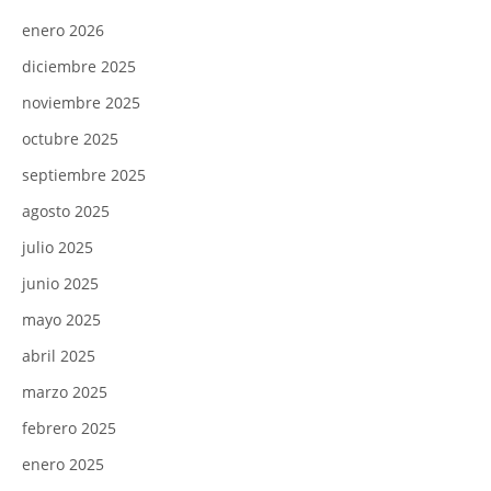
enero 2026
diciembre 2025
noviembre 2025
octubre 2025
septiembre 2025
agosto 2025
julio 2025
junio 2025
mayo 2025
abril 2025
marzo 2025
febrero 2025
enero 2025