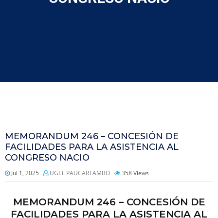
MEMORANDUM 246 – CONCESIÓN DE
FACILIDADES PARA LA ASISTENCIA AL
CONGRESO NACIO
Jul 1, 2025
UGEL PAUCARTAMBO
358
Views
MEMORANDUM 246 – CONCESIÓN DE
FACILIDADES PARA LA ASISTENCIA AL