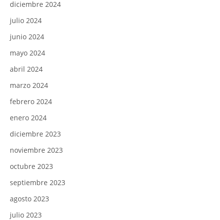
diciembre 2024
julio 2024
junio 2024
mayo 2024
abril 2024
marzo 2024
febrero 2024
enero 2024
diciembre 2023
noviembre 2023
octubre 2023
septiembre 2023
agosto 2023
julio 2023