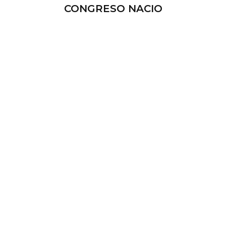
CONGRESO NACIO