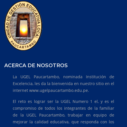
ACERCA DE NOSOTROS
La UGEL Paucartambo, nominada Institución de
Excelencia, les da la bienvenida en nuestro sitio en el
internet www.ugelpaucartambo.edu.pe.
El reto es lograr ser la UGEL Numero 1 el, y es el
compromiso de todos los integrantes de la familiar
de la UGEL Paucartambo, trabajar en equipo de
mejorar la calidad educativa, que responda con los