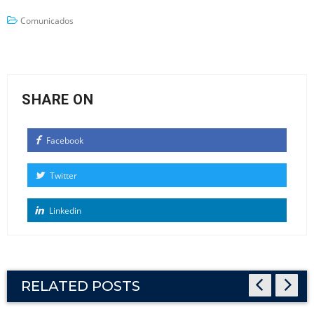
Comunicados
SHARE ON
Facebook
Twitter
Linkedin
RELATED POSTS