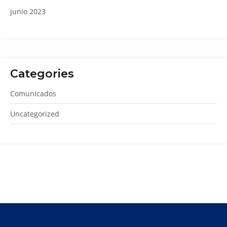
junio 2023
Categories
Comunicados
Uncategorized