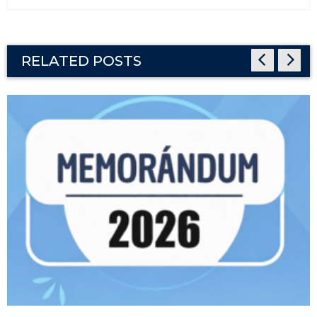
RELATED POSTS