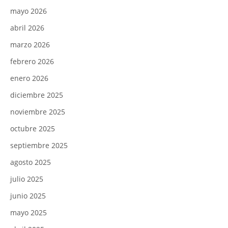
mayo 2026
abril 2026
marzo 2026
febrero 2026
enero 2026
diciembre 2025
noviembre 2025
octubre 2025
septiembre 2025
agosto 2025
julio 2025
junio 2025
mayo 2025