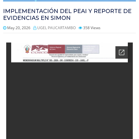
IMPLEMENTACIÓN DEL PEAI Y REPORTE DE
EVIDENCIAS EN SIMON
May 20, 2026
UGEL PAUCARTAMBO
358
Views