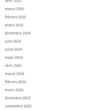
abril 2025
marzo 2025
febrero 2025
enero 2025
diciembre 2024
julio 2024
junio 2024
mayo 2024
abril 2024
marzo 2024
febrero 2024
enero 2024
diciembre 2023
noviembre 2023