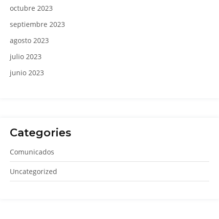
octubre 2023
septiembre 2023
agosto 2023
julio 2023
junio 2023
Categories
Comunicados
Uncategorized