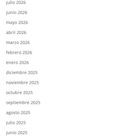
julio 2026
junio 2026
mayo 2026
abril 2026
marzo 2026
febrero 2026
enero 2026
diciembre 2025
noviembre 2025
octubre 2025
septiembre 2025
agosto 2025
julio 2025
junio 2025