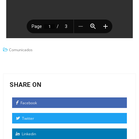
Comunicados
SHARE ON
Facebook
Twitter
Linkedin