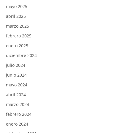
mayo 2025
abril 2025
marzo 2025
febrero 2025
enero 2025
diciembre 2024
julio 2024
junio 2024
mayo 2024
abril 2024
marzo 2024
febrero 2024
enero 2024