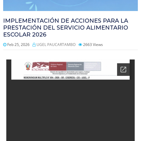
IMPLEMENTACIÓN DE ACCIONES PARA LA
PRESTACIÓN DEL SERVICIO ALIMENTARIO
ESCOLAR 2026
Feb 25, 2026
UGEL PAUCARTAMBO
2663
Views