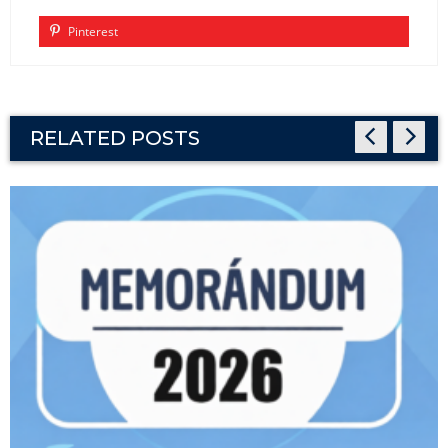
Pinterest
RELATED POSTS