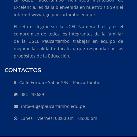
Excelencia, les da la bienvenida en nuestro sitio en el
internet www.ugelpaucartambo.edu.pe.
El reto es lograr ser la UGEL Numero 1 el, y es el
compromiso de todos los integrantes de la familiar
de la UGEL Paucartambo, trabajar en equipo de
mejorar la calidad educativa, que responda con los
propósitos de la Educación.
CONTACTOS
Calle Enrique Yabar S/N – Paucartambo
084-235689
info@ugelpaucartambo.edu.pe
Lunes – Viernes: 08:00 am – 05:00 pm