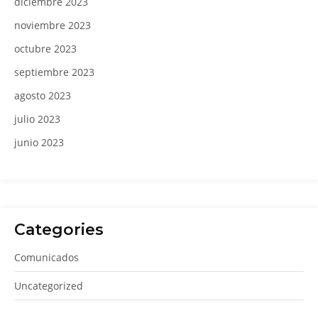
diciembre 2023
noviembre 2023
octubre 2023
septiembre 2023
agosto 2023
julio 2023
junio 2023
Categories
Comunicados
Uncategorized