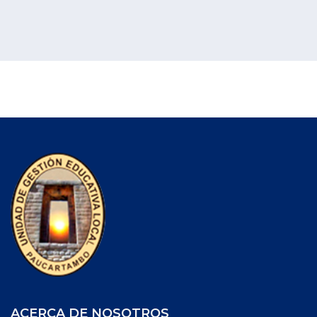
ACERCA DE NOSOTROS