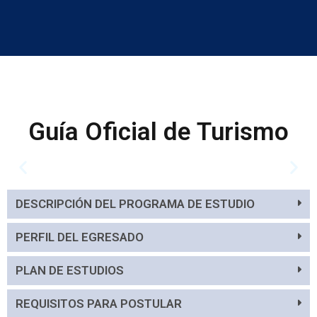
Guía Oficial de Turismo
DESCRIPCIÓN DEL PROGRAMA DE ESTUDIO
PERFIL DEL EGRESADO
PLAN DE ESTUDIOS
REQUISITOS PARA POSTULAR