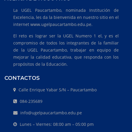
La UGEL Paucartambo, nominada Institución de
Excelencia, les da la bienvenida en nuestro sitio en el
internet www.ugelpaucartambo.edu.pe.
El reto es lograr ser la UGEL Numero 1 el, y es el
compromiso de todos los integrantes de la familiar
de la UGEL Paucartambo, trabajar en equipo de
mejorar la calidad educativa, que responda con los
propósitos de la Educación.
CONTACTOS
Calle Enrique Yabar S/N – Paucartambo
084-235689
info@ugelpaucartambo.edu.pe
Lunes – Viernes: 08:00 am – 05:00 pm