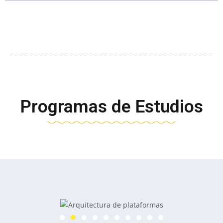
Programas de Estudios