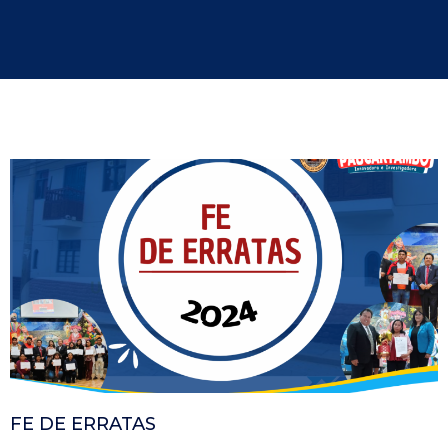
FE DE ERRATAS