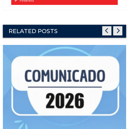
Pinterest
RELATED POSTS