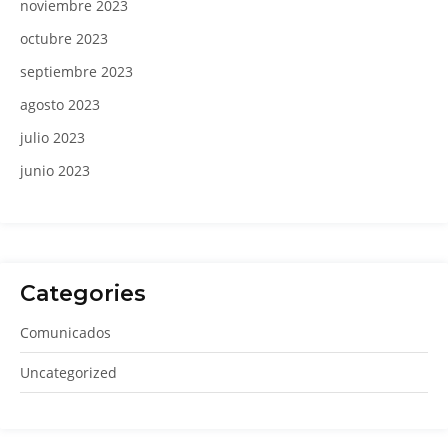
noviembre 2023
octubre 2023
septiembre 2023
agosto 2023
julio 2023
junio 2023
Categories
Comunicados
Uncategorized