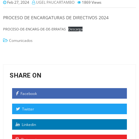
Feb 27, 2024
UGEL PAUCARTAMBO
1869
Views
PROCESO DE ENCARGATURAS DE DIRECTIVOS 2024
PROCESO-DE-ENCARG-DE-DE-ERRATAS
Descarga
Comunicados
SHARE ON
Facebook
Twitter
Linkedin