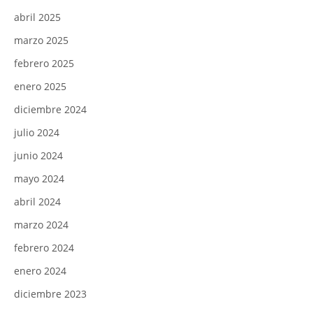
abril 2025
marzo 2025
febrero 2025
enero 2025
diciembre 2024
julio 2024
junio 2024
mayo 2024
abril 2024
marzo 2024
febrero 2024
enero 2024
diciembre 2023