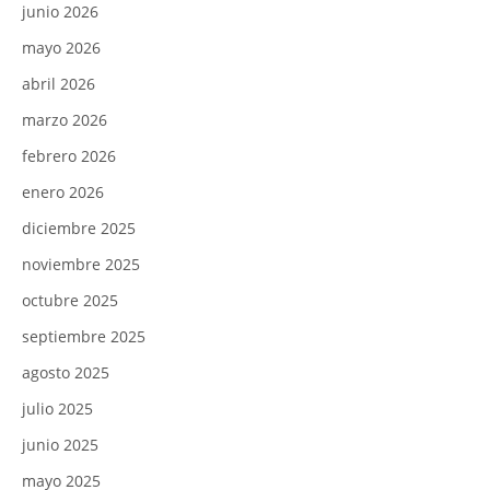
junio 2026
mayo 2026
abril 2026
marzo 2026
febrero 2026
enero 2026
diciembre 2025
noviembre 2025
octubre 2025
septiembre 2025
agosto 2025
julio 2025
junio 2025
mayo 2025