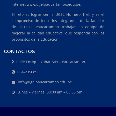
internet www.ugelpaucartambo.edu.pe.
El reto es lograr ser la UGEL Numero 1 el, y es el
compromiso de todos los integrantes de la familiar
de la UGEL Paucartambo, trabajar en equipo de
mejorar la calidad educativa, que responda con los
propósitos de la Educación.
CONTACTOS
Calle Enrique Yabar S/N – Paucartambo
084-235689
info@ugelpaucartambo.edu.pe
Lunes – Viernes: 08:00 am – 05:00 pm