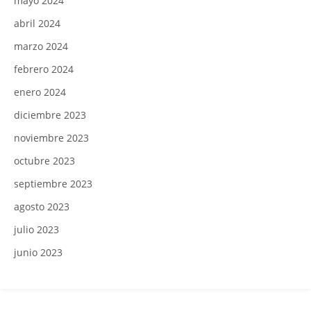
mayo 2024
abril 2024
marzo 2024
febrero 2024
enero 2024
diciembre 2023
noviembre 2023
octubre 2023
septiembre 2023
agosto 2023
julio 2023
junio 2023