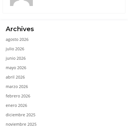
Archives
agosto 2026
julio 2026
junio 2026
mayo 2026
abril 2026
marzo 2026
febrero 2026
enero 2026
diciembre 2025
noviembre 2025