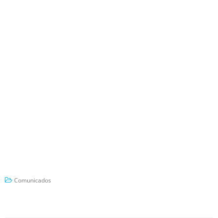
Comunicados