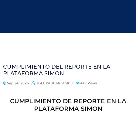
CUMPLIMIENTO DEL REPORTE EN LA
PLATAFORMA SIMON
Sep 24, 2025
UGEL PAUCARTAMBO
417
Views
CUMPLIMIENTO DE REPORTE EN LA
PLATAFORMA SIMON