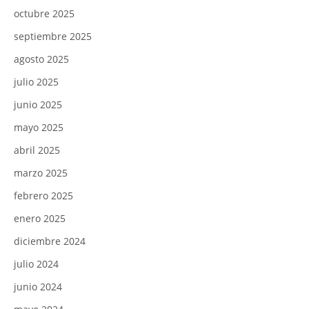
octubre 2025
septiembre 2025
agosto 2025
julio 2025
junio 2025
mayo 2025
abril 2025
marzo 2025
febrero 2025
enero 2025
diciembre 2024
julio 2024
junio 2024