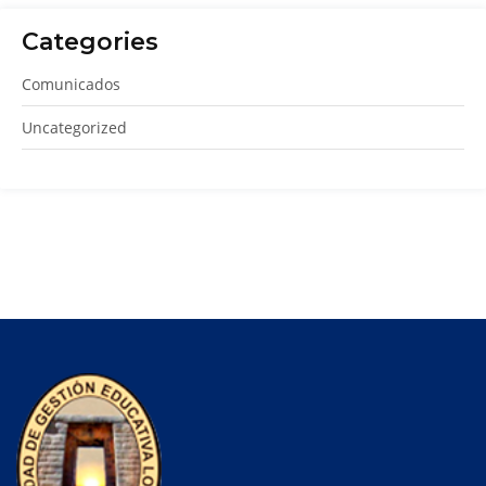
Categories
Comunicados
Uncategorized