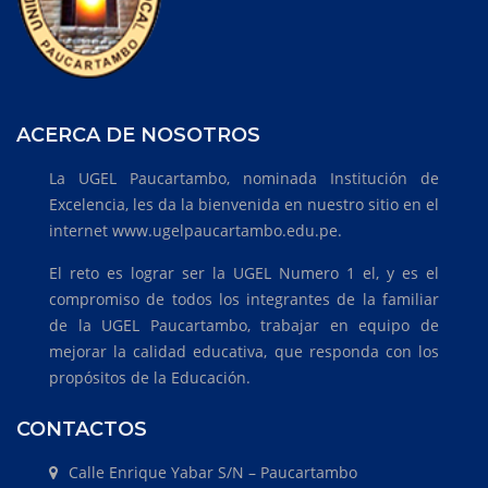
ACERCA DE NOSOTROS
La UGEL Paucartambo, nominada Institución de
Excelencia, les da la bienvenida en nuestro sitio en el
internet www.ugelpaucartambo.edu.pe.
El reto es lograr ser la UGEL Numero 1 el, y es el
compromiso de todos los integrantes de la familiar
de la UGEL Paucartambo, trabajar en equipo de
mejorar la calidad educativa, que responda con los
propósitos de la Educación.
CONTACTOS
Calle Enrique Yabar S/N – Paucartambo