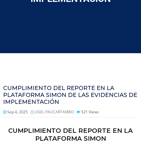
CUMPLIMIENTO DEL REPORTE EN LA
PLATAFORMA SIMON DE LAS EVIDENCIAS DE
IMPLEMENTACIÓN
Sep 4, 2025
UGEL PAUCARTAMBO
521
Views
CUMPLIMIENTO DEL REPORTE EN LA
PLATAFORMA SIMON