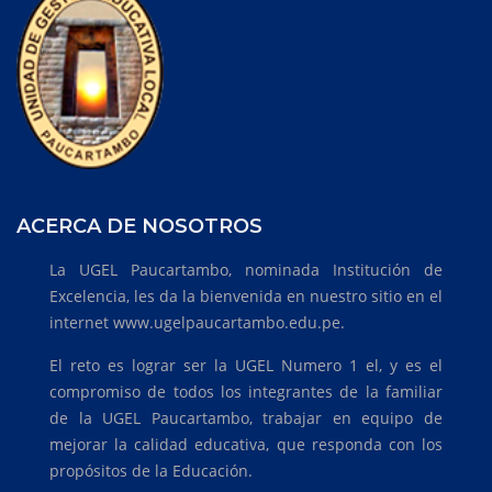
ACERCA DE NOSOTROS
La UGEL Paucartambo, nominada Institución de
Excelencia, les da la bienvenida en nuestro sitio en el
internet www.ugelpaucartambo.edu.pe.
El reto es lograr ser la UGEL Numero 1 el, y es el
compromiso de todos los integrantes de la familiar
de la UGEL Paucartambo, trabajar en equipo de
mejorar la calidad educativa, que responda con los
propósitos de la Educación.