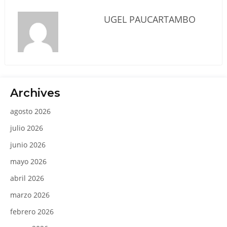
UGEL PAUCARTAMBO
Archives
agosto 2026
julio 2026
junio 2026
mayo 2026
abril 2026
marzo 2026
febrero 2026