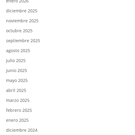
enero 2026
diciembre 2025
noviembre 2025
octubre 2025
septiembre 2025
agosto 2025
julio 2025
junio 2025
mayo 2025
abril 2025
marzo 2025
febrero 2025
enero 2025
diciembre 2024