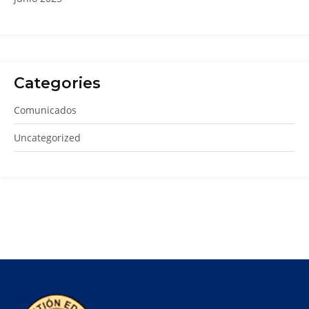
Categories
Comunicados
Uncategorized