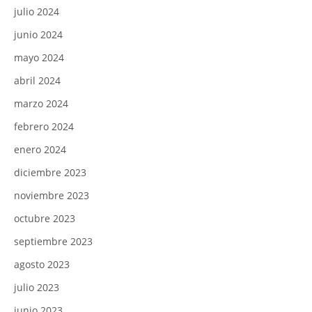
julio 2024
junio 2024
mayo 2024
abril 2024
marzo 2024
febrero 2024
enero 2024
diciembre 2023
noviembre 2023
octubre 2023
septiembre 2023
agosto 2023
julio 2023
junio 2023