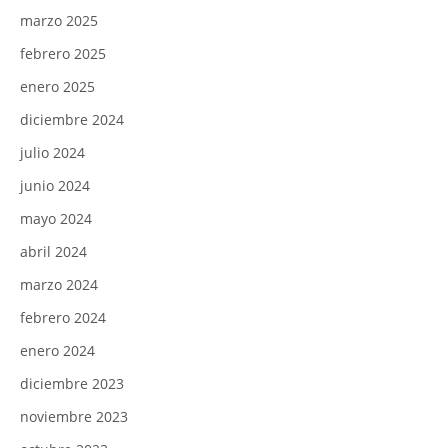
marzo 2025
febrero 2025
enero 2025
diciembre 2024
julio 2024
junio 2024
mayo 2024
abril 2024
marzo 2024
febrero 2024
enero 2024
diciembre 2023
noviembre 2023