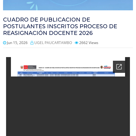
CUADRO DE PUBLICACION DE
POSTULANTES INSCRITOS PROCESO DE
REASIGNACIÓN DOCENTE 2026
Jun 15, 2026
UGEL PAUCARTAMBO
2662
Views