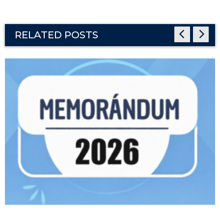
RELATED POSTS