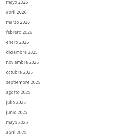
mayo 2026
abril 2026
marzo 2026
febrero 2026
enero 2026
diciembre 2025
noviembre 2025
octubre 2025
septiembre 2025
agosto 2025
julio 2025
junio 2025
mayo 2025
abril 2025