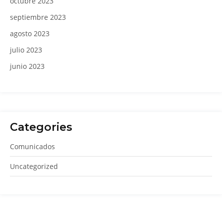
octubre 2023
septiembre 2023
agosto 2023
julio 2023
junio 2023
Categories
Comunicados
Uncategorized