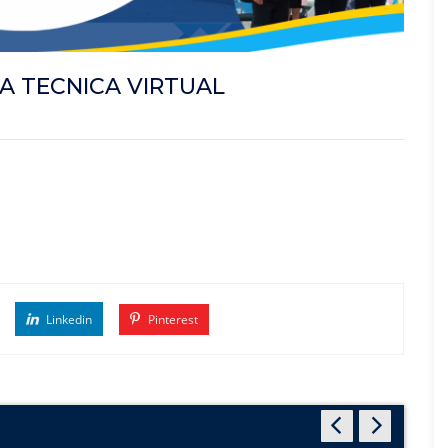
A TECNICA VIRTUAL
Linkedin
Pinterest