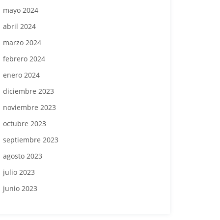
mayo 2024
abril 2024
marzo 2024
febrero 2024
enero 2024
diciembre 2023
noviembre 2023
octubre 2023
septiembre 2023
agosto 2023
julio 2023
junio 2023