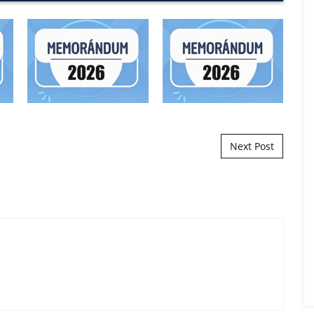
Next Post