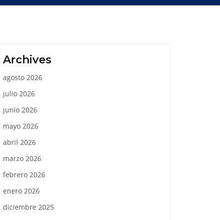
Archives
agosto 2026
julio 2026
junio 2026
mayo 2026
abril 2026
marzo 2026
febrero 2026
enero 2026
diciembre 2025