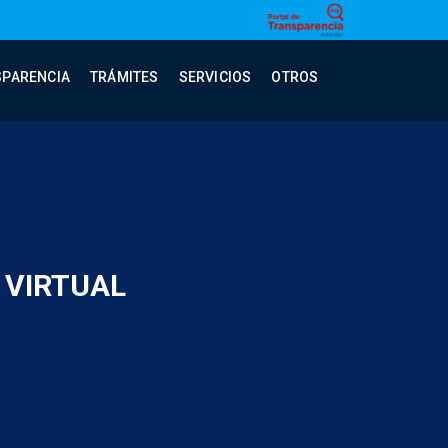
SPARENCIA
TRÁMITES
SERVICIOS
OTROS
 VIRTUAL