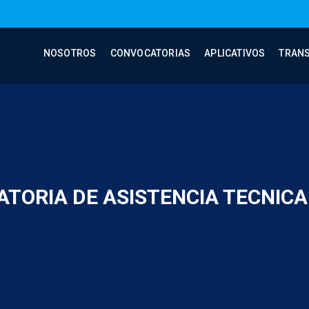
NOSOTROS
CONVOCATORIAS
APLICATIVOS
TRAN
TORIA DE ASISTENCIA TECNICA