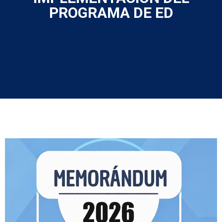
PROGRAMA DE ED