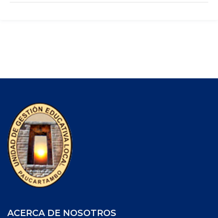
ACERCA DE NOSOTROS