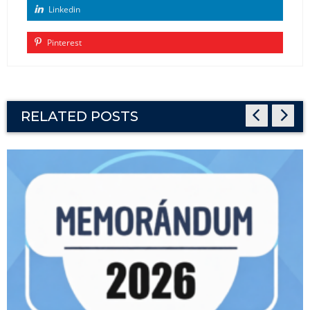
Linkedin
Pinterest
RELATED POSTS