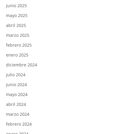
junio 2025
mayo 2025
abril 2025
marzo 2025
febrero 2025
enero 2025
diciembre 2024
julio 2024
junio 2024
mayo 2024
abril 2024
marzo 2024
febrero 2024
enero 2024