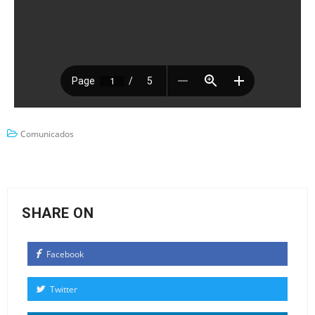
Comunicados
SHARE ON
Facebook
Twitter