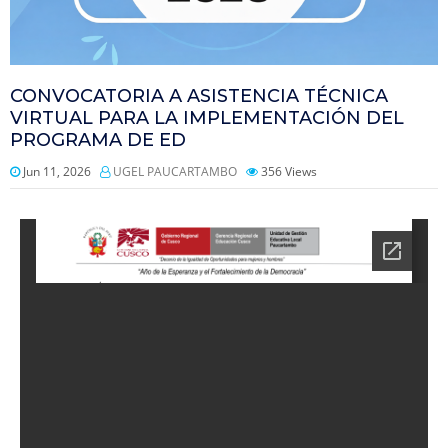
CONVOCATORIA A ASISTENCIA TÉCNICA
VIRTUAL PARA LA IMPLEMENTACIÓN DEL
PROGRAMA DE ED
Jun 11, 2026
UGEL PAUCARTAMBO
356
Views