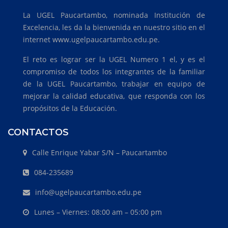
La UGEL Paucartambo, nominada Institución de
Excelencia, les da la bienvenida en nuestro sitio en el
internet www.ugelpaucartambo.edu.pe.
El reto es lograr ser la UGEL Numero 1 el, y es el
compromiso de todos los integrantes de la familiar
de la UGEL Paucartambo, trabajar en equipo de
mejorar la calidad educativa, que responda con los
propósitos de la Educación.
CONTACTOS
Calle Enrique Yabar S/N – Paucartambo
084-235689
info@ugelpaucartambo.edu.pe
Lunes – Viernes: 08:00 am – 05:00 pm