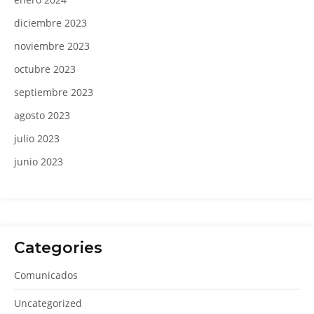
diciembre 2023
noviembre 2023
octubre 2023
septiembre 2023
agosto 2023
julio 2023
junio 2023
Categories
Comunicados
Uncategorized