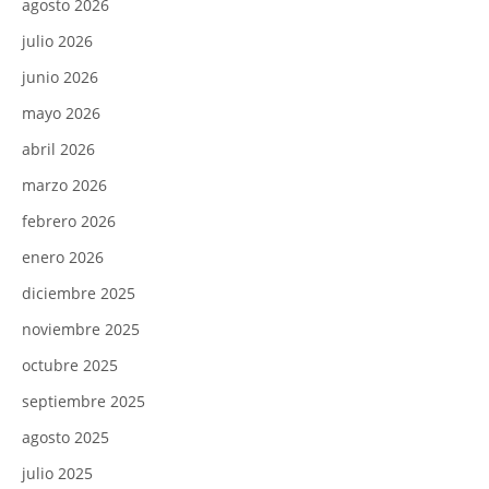
agosto 2026
julio 2026
junio 2026
mayo 2026
abril 2026
marzo 2026
febrero 2026
enero 2026
diciembre 2025
noviembre 2025
octubre 2025
septiembre 2025
agosto 2025
julio 2025