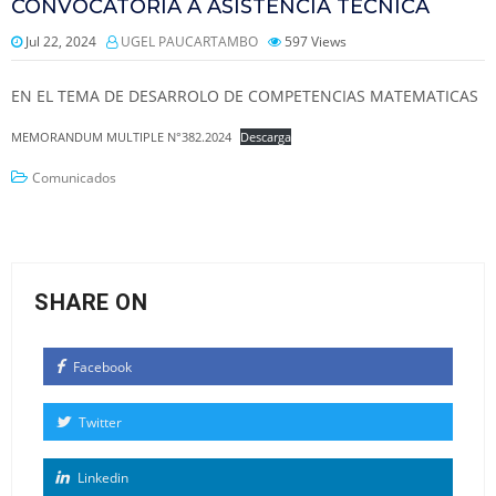
CONVOCATORIA A ASISTENCIA TECNICA
Jul 22, 2024
UGEL PAUCARTAMBO
597
Views
EN EL TEMA DE DESARROLO DE COMPETENCIAS MATEMATICAS
MEMORANDUM MULTIPLE N°382.2024
Descarga
Comunicados
SHARE ON
Facebook
Twitter
Linkedin