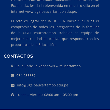
Excelencia, les da la bienvenida en nuestro sitio en el
internet www.ugelpaucartambo.edu.pe.
El reto es lograr ser la UGEL Numero 1 el, y es el
compromiso de todos los integrantes de la familiar
de la UGEL Paucartambo, trabajar en equipo de
mejorar la calidad educativa, que responda con los
propósitos de la Educación.
CONTACTOS
Calle Enrique Yabar S/N – Paucartambo
084-235689
info@ugelpaucartambo.edu.pe
Lunes – Viernes: 08:00 am – 05:00 pm