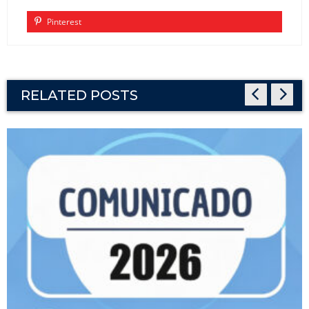
Pinterest
RELATED POSTS