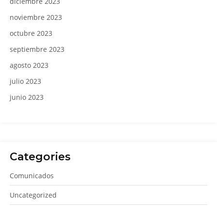
diciembre 2023
noviembre 2023
octubre 2023
septiembre 2023
agosto 2023
julio 2023
junio 2023
Categories
Comunicados
Uncategorized