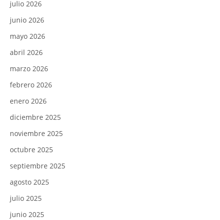
julio 2026
junio 2026
mayo 2026
abril 2026
marzo 2026
febrero 2026
enero 2026
diciembre 2025
noviembre 2025
octubre 2025
septiembre 2025
agosto 2025
julio 2025
junio 2025