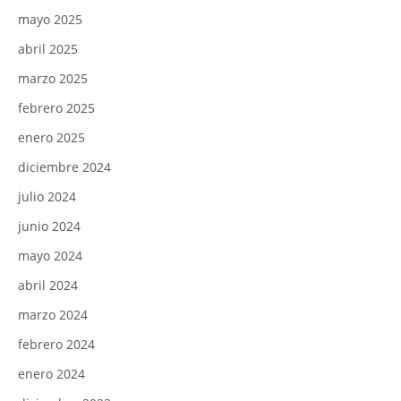
mayo 2025
abril 2025
marzo 2025
febrero 2025
enero 2025
diciembre 2024
julio 2024
junio 2024
mayo 2024
abril 2024
marzo 2024
febrero 2024
enero 2024