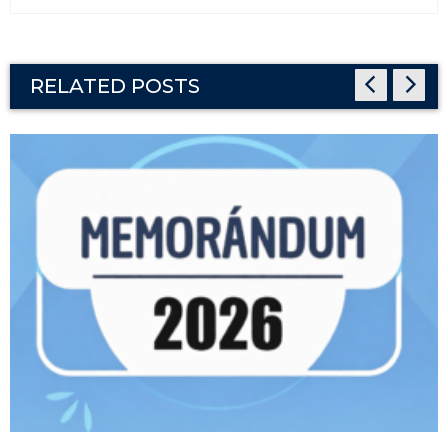
RELATED POSTS