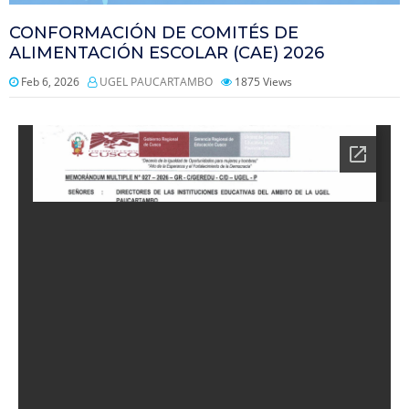
CONFORMACIÓN DE COMITÉS DE
ALIMENTACIÓN ESCOLAR (CAE) 2026
Feb 6, 2026
UGEL PAUCARTAMBO
1875
Views