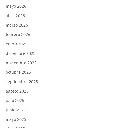
mayo 2026
abril 2026
marzo 2026
febrero 2026
enero 2026
diciembre 2025
noviembre 2025
octubre 2025
septiembre 2025
agosto 2025
julio 2025
junio 2025
mayo 2025