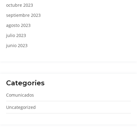
octubre 2023
septiembre 2023
agosto 2023
julio 2023
junio 2023
Categories
Comunicados
Uncategorized