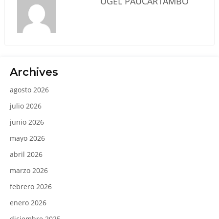
UGEL PAUCARTAMBO
Archives
agosto 2026
julio 2026
junio 2026
mayo 2026
abril 2026
marzo 2026
febrero 2026
enero 2026
diciembre 2025