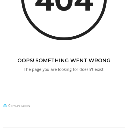
Comunicados