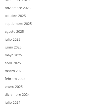
noviembre 2025
octubre 2025
septiembre 2025
agosto 2025
julio 2025
junio 2025
mayo 2025
abril 2025
marzo 2025
febrero 2025
enero 2025
diciembre 2024
julio 2024