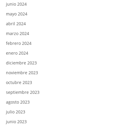
junio 2024
mayo 2024
abril 2024
marzo 2024
febrero 2024
enero 2024
diciembre 2023
noviembre 2023
octubre 2023
septiembre 2023
agosto 2023
julio 2023
junio 2023