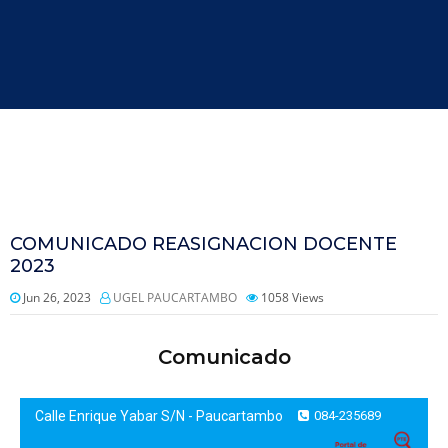
COMUNICADO REASIGNACION DOCENTE
2023
Jun 26, 2023
UGEL PAUCARTAMBO
1058
Views
Comunicado