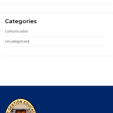
Categories
Comunicados
Uncategorized