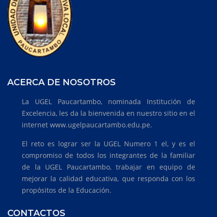
ACERCA DE NOSOTROS
La UGEL Paucartambo, nominada Institución de
Excelencia, les da la bienvenida en nuestro sitio en el
internet www.ugelpaucartambo.edu.pe.
El reto es lograr ser la UGEL Numero 1 el, y es el
compromiso de todos los integrantes de la familiar
de la UGEL Paucartambo, trabajar en equipo de
mejorar la calidad educativa, que responda con los
propósitos de la Educación.
CONTACTOS