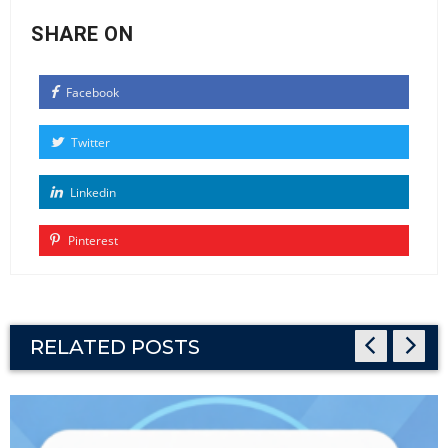
SHARE ON
Facebook
Twitter
Linkedin
Pinterest
RELATED POSTS