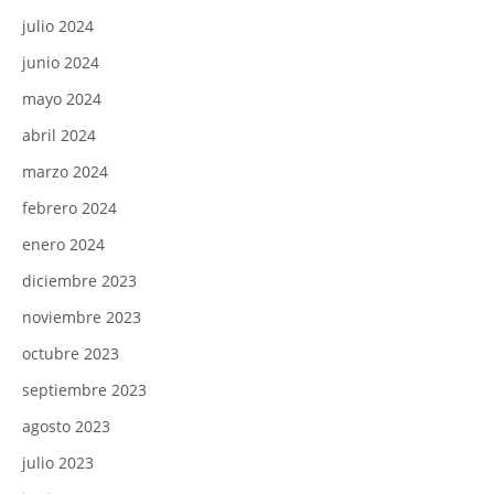
julio 2024
junio 2024
mayo 2024
abril 2024
marzo 2024
febrero 2024
enero 2024
diciembre 2023
noviembre 2023
octubre 2023
septiembre 2023
agosto 2023
julio 2023