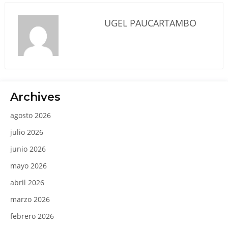
UGEL PAUCARTAMBO
Archives
agosto 2026
julio 2026
junio 2026
mayo 2026
abril 2026
marzo 2026
febrero 2026