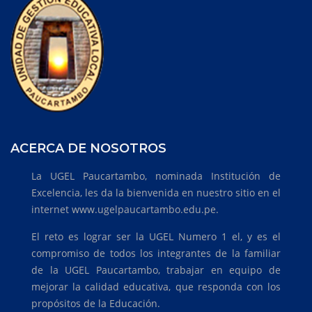
ACERCA DE NOSOTROS
La UGEL Paucartambo, nominada Institución de
Excelencia, les da la bienvenida en nuestro sitio en el
internet www.ugelpaucartambo.edu.pe.
El reto es lograr ser la UGEL Numero 1 el, y es el
compromiso de todos los integrantes de la familiar
de la UGEL Paucartambo, trabajar en equipo de
mejorar la calidad educativa, que responda con los
propósitos de la Educación.