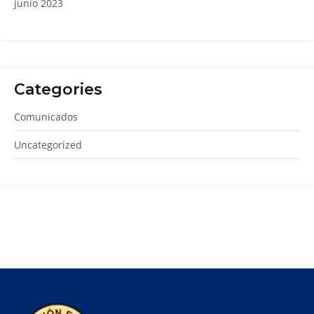
junio 2023
Categories
Comunicados
Uncategorized