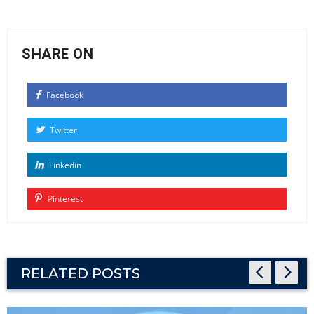
SHARE ON
Facebook
Twitter
Linkedin
Pinterest
RELATED POSTS