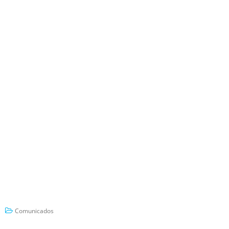
Comunicados