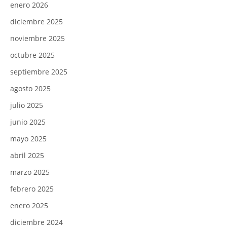
enero 2026
diciembre 2025
noviembre 2025
octubre 2025
septiembre 2025
agosto 2025
julio 2025
junio 2025
mayo 2025
abril 2025
marzo 2025
febrero 2025
enero 2025
diciembre 2024