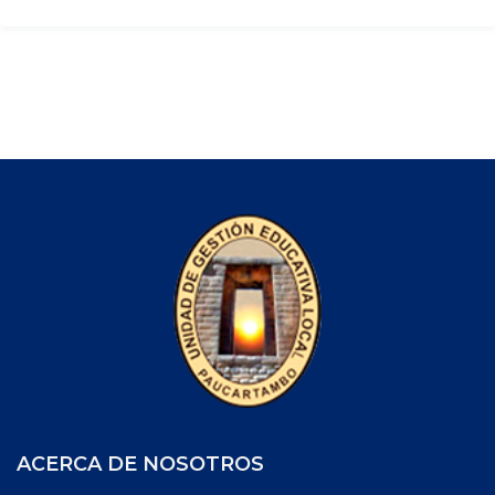
ACERCA DE NOSOTROS