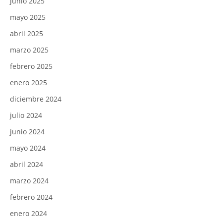
junio 2025
mayo 2025
abril 2025
marzo 2025
febrero 2025
enero 2025
diciembre 2024
julio 2024
junio 2024
mayo 2024
abril 2024
marzo 2024
febrero 2024
enero 2024