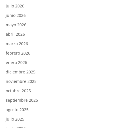
julio 2026
junio 2026
mayo 2026
abril 2026
marzo 2026
febrero 2026
enero 2026
diciembre 2025
noviembre 2025
octubre 2025
septiembre 2025
agosto 2025
julio 2025