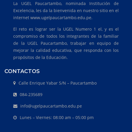
La UGEL Paucartambo, nominada Institución de
Excelencia, les da la bienvenida en nuestro sitio en el
internet www.ugelpaucartambo.edu.pe.
El reto es lograr ser la UGEL Numero 1 el, y es el
compromiso de todos los integrantes de la familiar
de la UGEL Paucartambo, trabajar en equipo de
mejorar la calidad educativa, que responda con los
propósitos de la Educación.
CONTACTOS
Calle Enrique Yabar S/N – Paucartambo
084-235689
info@ugelpaucartambo.edu.pe
Lunes – Viernes: 08:00 am – 05:00 pm