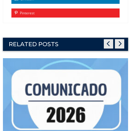
Pinterest
RELATED POSTS