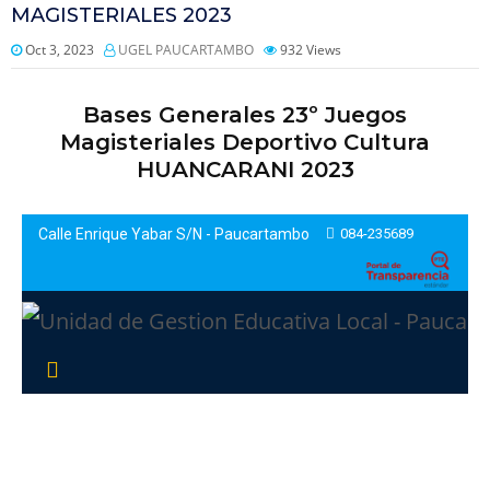
MAGISTERIALES 2023
Oct 3, 2023
UGEL PAUCARTAMBO
932
Views
Bases Generales 23º Juegos
Magisteriales Deportivo Cultura
HUANCARANI 2023