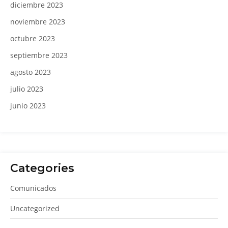
diciembre 2023
noviembre 2023
octubre 2023
septiembre 2023
agosto 2023
julio 2023
junio 2023
Categories
Comunicados
Uncategorized