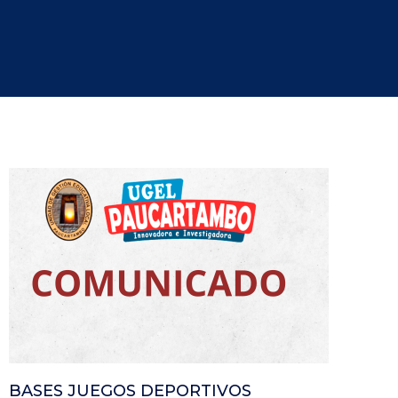
BASES JUEGOS DEPORTIVOS