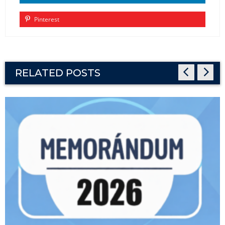
Pinterest
RELATED POSTS