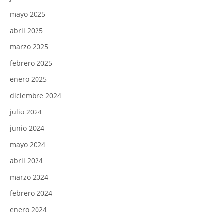
mayo 2025
abril 2025
marzo 2025
febrero 2025
enero 2025
diciembre 2024
julio 2024
junio 2024
mayo 2024
abril 2024
marzo 2024
febrero 2024
enero 2024