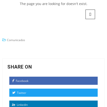
Comunicados
SHARE ON
Facebook
Twitter
Linkedin