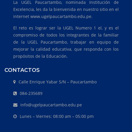
La UGEL Paucartambo, nominada Institución de
Excelencia, les da la bienvenida en nuestro sitio en el
internet www.ugelpaucartambo.edu.pe.
El reto es lograr ser la UGEL Numero 1 el, y es el
compromiso de todos los integrantes de la familiar
de la UGEL Paucartambo, trabajar en equipo de
mejorar la calidad educativa, que responda con los
propósitos de la Educación.
CONTACTOS
Calle Enrique Yabar S/N – Paucartambo
084-235689
info@ugelpaucartambo.edu.pe
Lunes – Viernes: 08:00 am – 05:00 pm