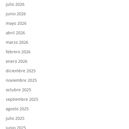
julio 2026
junio 2026
mayo 2026
abril 2026
marzo 2026
febrero 2026
enero 2026
diciembre 2025
noviembre 2025
octubre 2025
septiembre 2025
agosto 2025
julio 2025
junio 2025