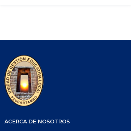
ACERCA DE NOSOTROS