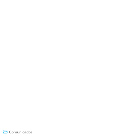
Comunicados