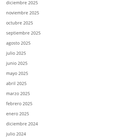
diciembre 2025
noviembre 2025
octubre 2025
septiembre 2025
agosto 2025
julio 2025
junio 2025
mayo 2025
abril 2025
marzo 2025
febrero 2025
enero 2025
diciembre 2024
julio 2024