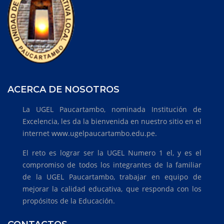
ACERCA DE NOSOTROS
La UGEL Paucartambo, nominada Institución de
Excelencia, les da la bienvenida en nuestro sitio en el
internet www.ugelpaucartambo.edu.pe.
El reto es lograr ser la UGEL Numero 1 el, y es el
compromiso de todos los integrantes de la familiar
de la UGEL Paucartambo, trabajar en equipo de
mejorar la calidad educativa, que responda con los
propósitos de la Educación.