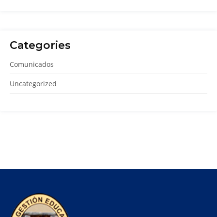
Categories
Comunicados
Uncategorized