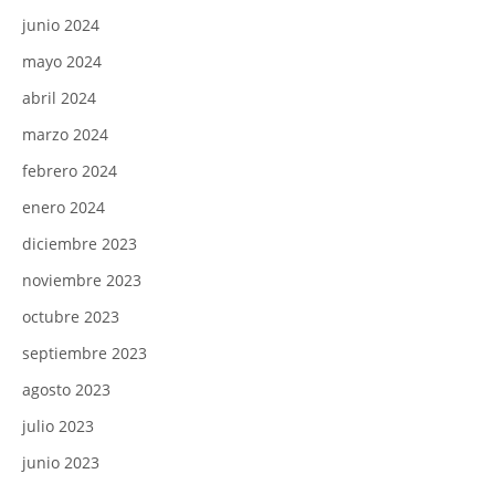
junio 2024
mayo 2024
abril 2024
marzo 2024
febrero 2024
enero 2024
diciembre 2023
noviembre 2023
octubre 2023
septiembre 2023
agosto 2023
julio 2023
junio 2023