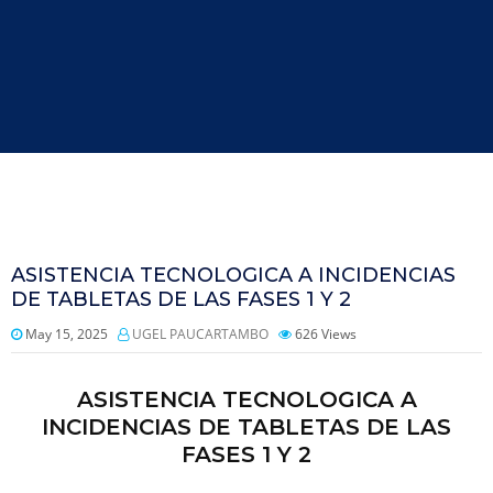
ASISTENCIA TECNOLOGICA A INCIDENCIAS
DE TABLETAS DE LAS FASES 1 Y 2
May 15, 2025
UGEL PAUCARTAMBO
626
Views
ASISTENCIA TECNOLOGICA A
INCIDENCIAS DE TABLETAS DE LAS
FASES 1 Y 2