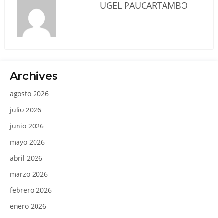
UGEL PAUCARTAMBO
Archives
agosto 2026
julio 2026
junio 2026
mayo 2026
abril 2026
marzo 2026
febrero 2026
enero 2026