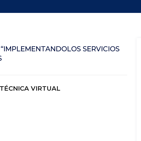
L “IMPLEMENTANDOLOS SERVICIOS
S
 TÉCNICA VIRTUAL