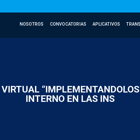
NOSOTROS
CONVOCATORIAS
APLICATIVOS
TRAN
 VIRTUAL “IMPLEMENTANDOLOS
INTERNO EN LAS INS