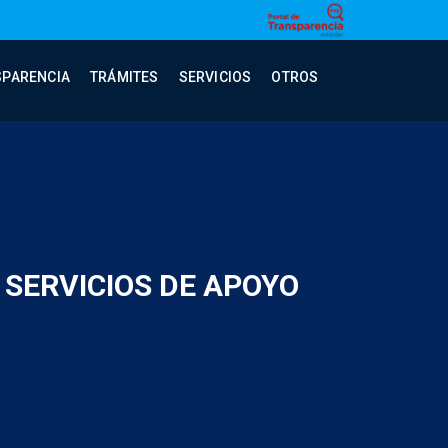
SPARENCIA
TRÁMITES
SERVICIOS
OTROS
 SERVICIOS DE APOYO