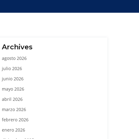
Archives
agosto 2026
julio 2026
junio 2026
mayo 2026
abril 2026
marzo 2026
febrero 2026
enero 2026