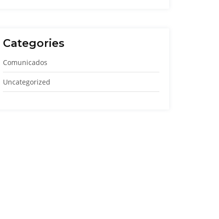
Categories
Comunicados
Uncategorized