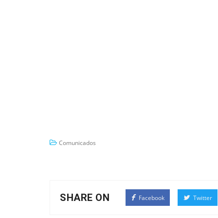
Comunicados
SHARE ON
Facebook
Twitter