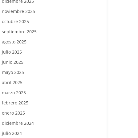
diciembre 2025
noviembre 2025
octubre 2025
septiembre 2025
agosto 2025
julio 2025
junio 2025
mayo 2025
abril 2025
marzo 2025
febrero 2025
enero 2025
diciembre 2024
julio 2024