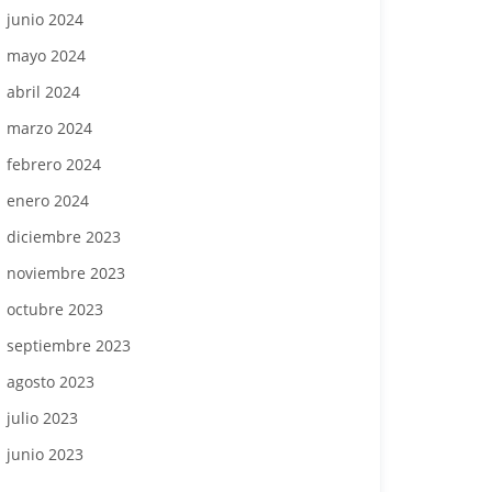
junio 2024
mayo 2024
abril 2024
marzo 2024
febrero 2024
enero 2024
diciembre 2023
noviembre 2023
octubre 2023
septiembre 2023
agosto 2023
julio 2023
junio 2023