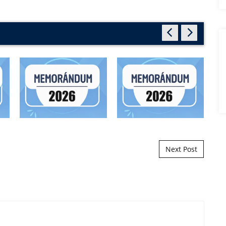
Next Post