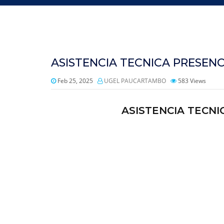
ASISTENCIA TECNICA PRESENC
Feb 25, 2025
UGEL PAUCARTAMBO
583
Views
ASISTENCIA TECNI