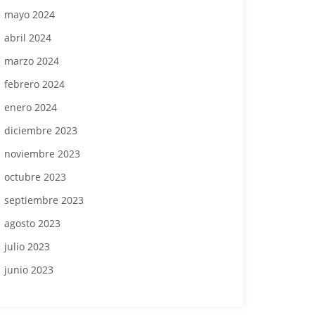
mayo 2024
abril 2024
marzo 2024
febrero 2024
enero 2024
diciembre 2023
noviembre 2023
octubre 2023
septiembre 2023
agosto 2023
julio 2023
junio 2023