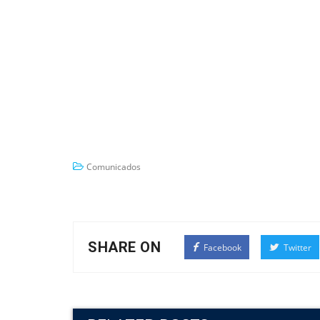
Comunicados
SHARE ON
Facebook
Twitter