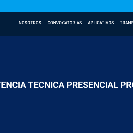
NOSOTROS
CONVOCATORIAS
APLICATIVOS
TRAN
TENCIA TECNICA PRESENCIAL PR