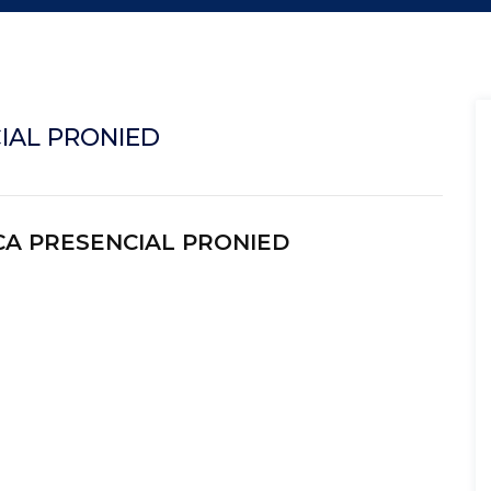
IAL PRONIED
CA PRESENCIAL PRONIED