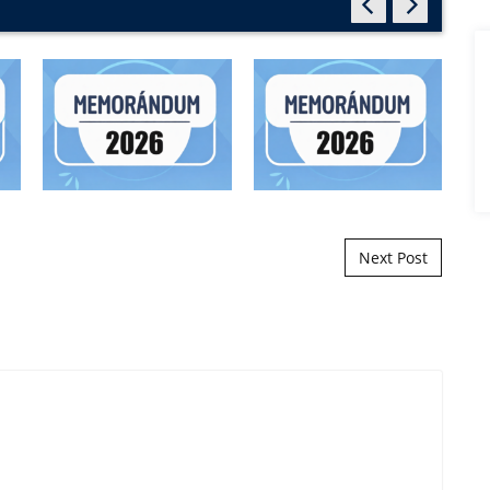
Next Post