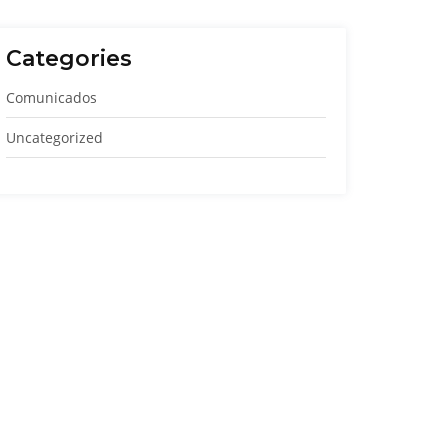
Categories
Comunicados
Uncategorized