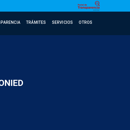
SPARENCIA
TRÁMITES
SERVICIOS
OTROS
ONIED