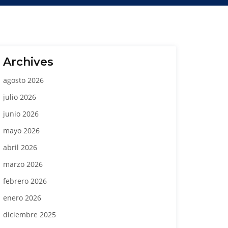
Archives
agosto 2026
julio 2026
junio 2026
mayo 2026
abril 2026
marzo 2026
febrero 2026
enero 2026
diciembre 2025