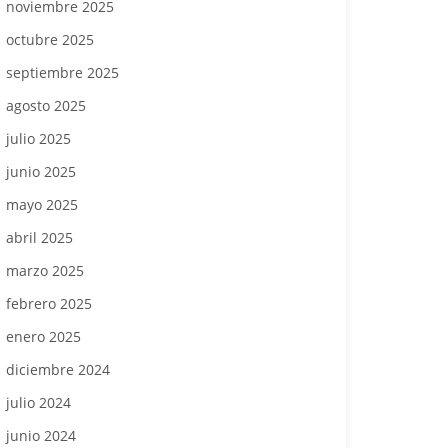
noviembre 2025
octubre 2025
septiembre 2025
agosto 2025
julio 2025
junio 2025
mayo 2025
abril 2025
marzo 2025
febrero 2025
enero 2025
diciembre 2024
julio 2024
junio 2024