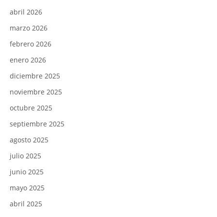
abril 2026
marzo 2026
febrero 2026
enero 2026
diciembre 2025
noviembre 2025
octubre 2025
septiembre 2025
agosto 2025
julio 2025
junio 2025
mayo 2025
abril 2025