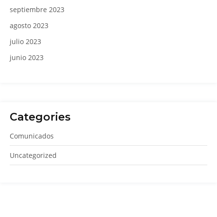
septiembre 2023
agosto 2023
julio 2023
junio 2023
Categories
Comunicados
Uncategorized