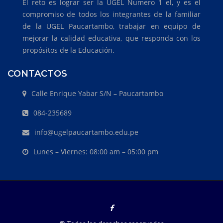
El reto es lograr ser la UGEL Numero 1 el, y es el
compromiso de todos los integrantes de la familiar
de la UGEL Paucartambo, trabajar en equipo de
mejorar la calidad educativa, que responda con los
propósitos de la Educación.
CONTACTOS
Calle Enrique Yabar S/N – Paucartambo
084-235689
info@ugelpaucartambo.edu.pe
Lunes – Viernes: 08:00 am – 05:00 pm