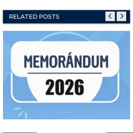
RELATED POSTS