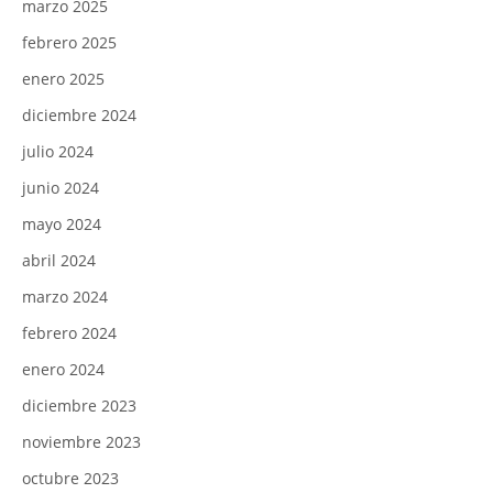
marzo 2025
febrero 2025
enero 2025
diciembre 2024
julio 2024
junio 2024
mayo 2024
abril 2024
marzo 2024
febrero 2024
enero 2024
diciembre 2023
noviembre 2023
octubre 2023