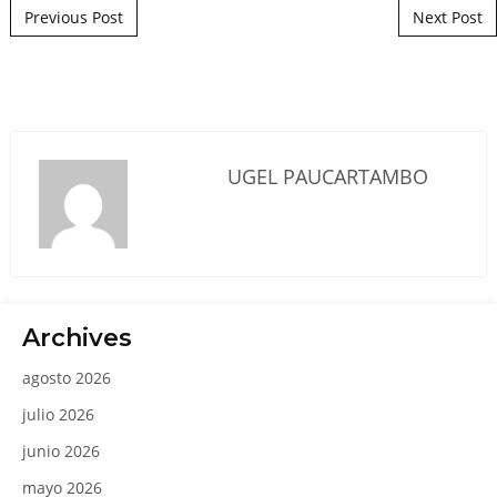
Post navigation
Previous Post
Next Post
UGEL PAUCARTAMBO
Archives
agosto 2026
julio 2026
junio 2026
mayo 2026