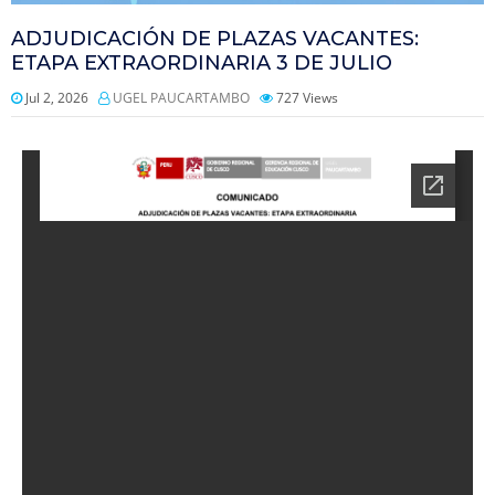
ADJUDICACIÓN DE PLAZAS VACANTES:
ETAPA EXTRAORDINARIA 3 DE JULIO
Jul 2, 2026
UGEL PAUCARTAMBO
727
Views