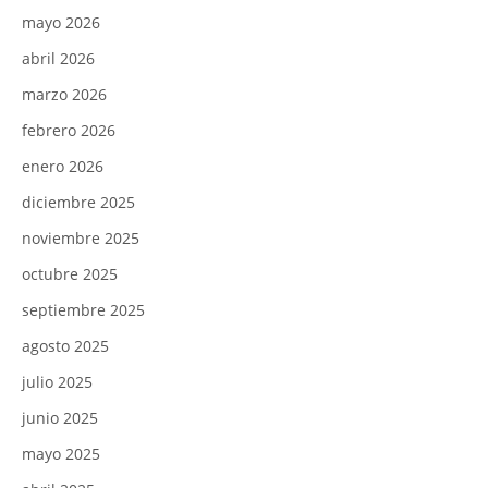
mayo 2026
abril 2026
marzo 2026
febrero 2026
enero 2026
diciembre 2025
noviembre 2025
octubre 2025
septiembre 2025
agosto 2025
julio 2025
junio 2025
mayo 2025