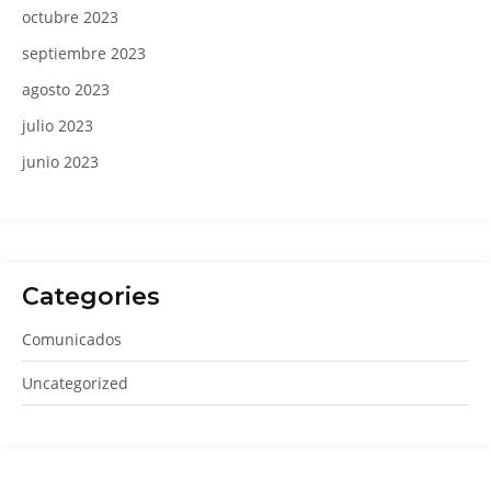
octubre 2023
septiembre 2023
agosto 2023
julio 2023
junio 2023
Categories
Comunicados
Uncategorized