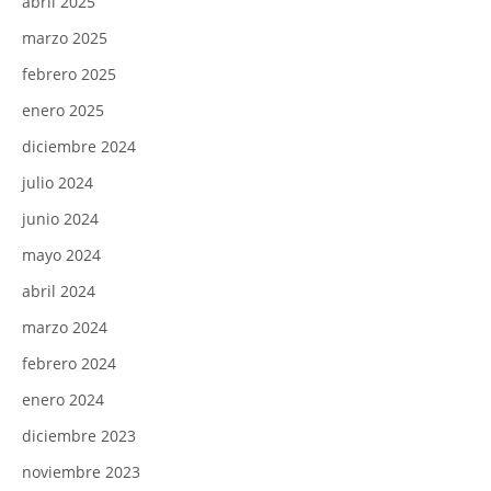
abril 2025
marzo 2025
febrero 2025
enero 2025
diciembre 2024
julio 2024
junio 2024
mayo 2024
abril 2024
marzo 2024
febrero 2024
enero 2024
diciembre 2023
noviembre 2023