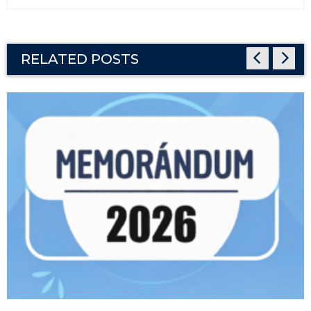
RELATED POSTS