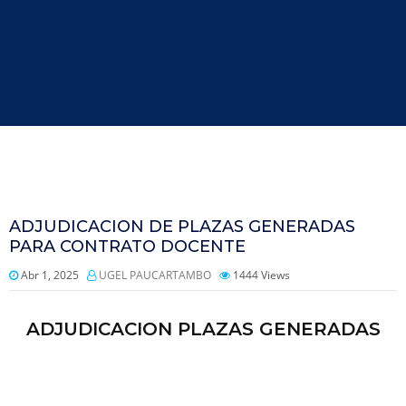
ADJUDICACION DE PLAZAS GENERADAS
PARA CONTRATO DOCENTE
Abr 1, 2025
UGEL PAUCARTAMBO
1444
Views
ADJUDICACION PLAZAS GENERADAS