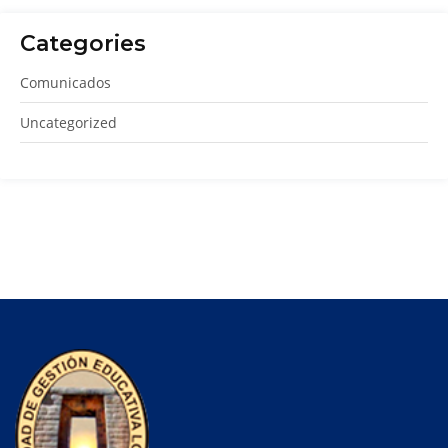
Categories
Comunicados
Uncategorized