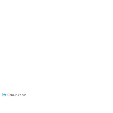
Comunicados