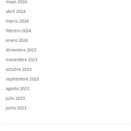
mayo 2024
abril 2024
marzo 2024
febrero 2024
enero 2024
diciembre 2023
noviembre 2023
octubre 2023
septiembre 2023
agosto 2023
julio 2023
junio 2023