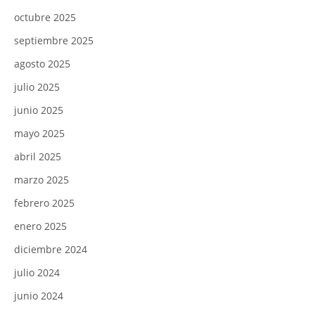
octubre 2025
septiembre 2025
agosto 2025
julio 2025
junio 2025
mayo 2025
abril 2025
marzo 2025
febrero 2025
enero 2025
diciembre 2024
julio 2024
junio 2024