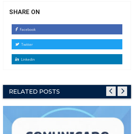
SHARE ON
Facebook
Twitter
Linkedin
RELATED POSTS