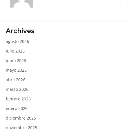
Archives
agosto 2026
julio 2026
junio 2026
mayo 2026
abril 2026
marzo 2026
febrero 2026
enero 2026
diciembre 2025
noviembre 2025