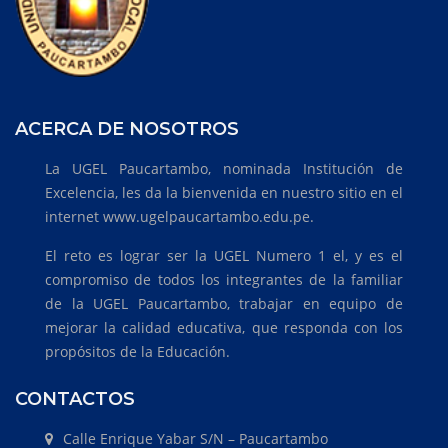
ACERCA DE NOSOTROS
La UGEL Paucartambo, nominada Institución de
Excelencia, les da la bienvenida en nuestro sitio en el
internet www.ugelpaucartambo.edu.pe.
El reto es lograr ser la UGEL Numero 1 el, y es el
compromiso de todos los integrantes de la familiar
de la UGEL Paucartambo, trabajar en equipo de
mejorar la calidad educativa, que responda con los
propósitos de la Educación.
CONTACTOS
Calle Enrique Yabar S/N – Paucartambo