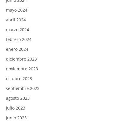
junio 2024
mayo 2024
abril 2024
marzo 2024
febrero 2024
enero 2024
diciembre 2023
noviembre 2023
octubre 2023
septiembre 2023
agosto 2023
julio 2023
junio 2023