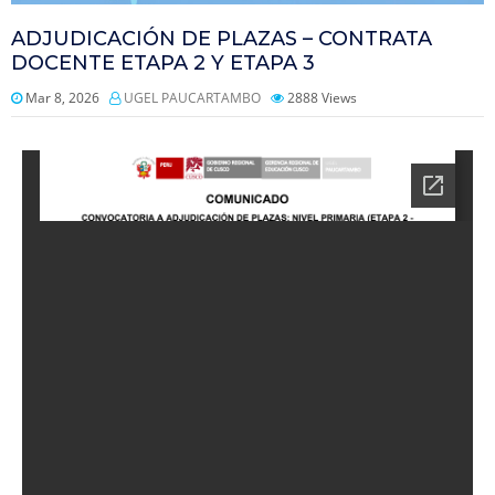
ADJUDICACIÓN DE PLAZAS – CONTRATA
DOCENTE ETAPA 2 Y ETAPA 3
Mar 8, 2026
UGEL PAUCARTAMBO
2888
Views