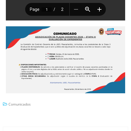
Comunicados