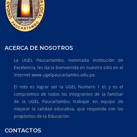
ACERCA DE NOSOTROS
La UGEL Paucartambo, nominada Institución de
Excelencia, les da la bienvenida en nuestro sitio en el
internet www.ugelpaucartambo.edu.pe.
El reto es lograr ser la UGEL Numero 1 el, y es el
compromiso de todos los integrantes de la familiar
de la UGEL Paucartambo, trabajar en equipo de
mejorar la calidad educativa, que responda con los
propósitos de la Educación.
CONTACTOS