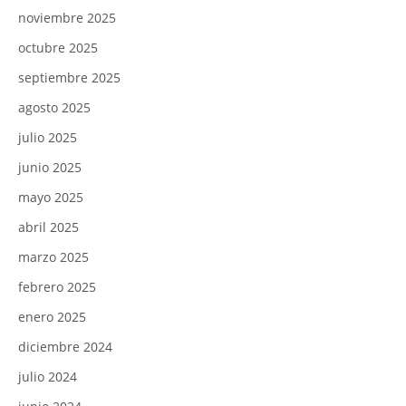
noviembre 2025
octubre 2025
septiembre 2025
agosto 2025
julio 2025
junio 2025
mayo 2025
abril 2025
marzo 2025
febrero 2025
enero 2025
diciembre 2024
julio 2024