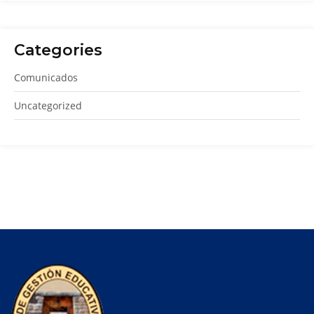
Categories
Comunicados
Uncategorized