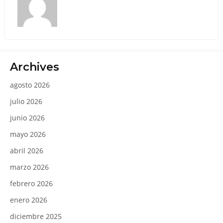
Archives
agosto 2026
julio 2026
junio 2026
mayo 2026
abril 2026
marzo 2026
febrero 2026
enero 2026
diciembre 2025