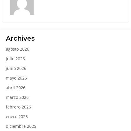
Archives
agosto 2026
julio 2026
junio 2026
mayo 2026
abril 2026
marzo 2026
febrero 2026
enero 2026
diciembre 2025