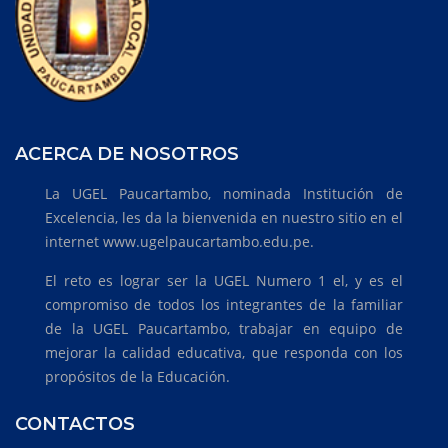
ACERCA DE NOSOTROS
La UGEL Paucartambo, nominada Institución de
Excelencia, les da la bienvenida en nuestro sitio en el
internet www.ugelpaucartambo.edu.pe.
El reto es lograr ser la UGEL Numero 1 el, y es el
compromiso de todos los integrantes de la familiar
de la UGEL Paucartambo, trabajar en equipo de
mejorar la calidad educativa, que responda con los
propósitos de la Educación.
CONTACTOS