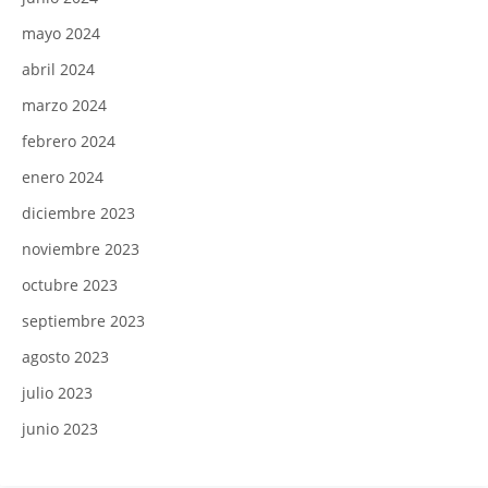
mayo 2024
abril 2024
marzo 2024
febrero 2024
enero 2024
diciembre 2023
noviembre 2023
octubre 2023
septiembre 2023
agosto 2023
julio 2023
junio 2023