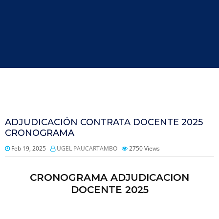
ADJUDICACIÓN CONTRATA DOCENTE 2025
CRONOGRAMA
Feb 19, 2025
UGEL PAUCARTAMBO
2750
Views
CRONOGRAMA ADJUDICACION
DOCENTE 2025