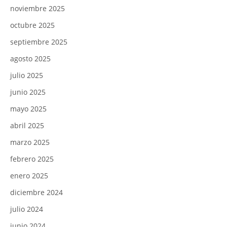
noviembre 2025
octubre 2025
septiembre 2025
agosto 2025
julio 2025
junio 2025
mayo 2025
abril 2025
marzo 2025
febrero 2025
enero 2025
diciembre 2024
julio 2024
junio 2024