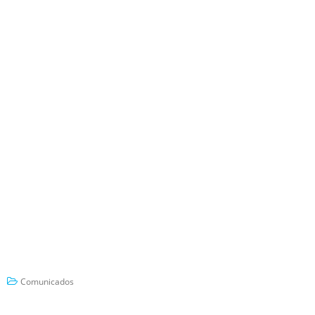
Comunicados