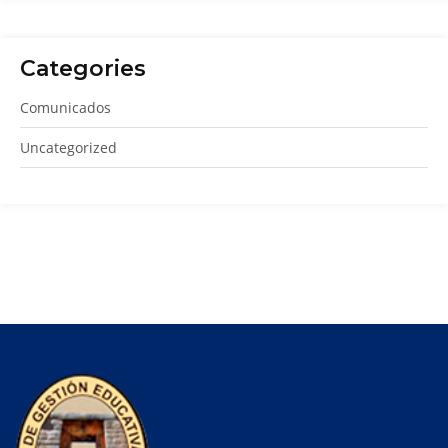
Categories
Comunicados
Uncategorized